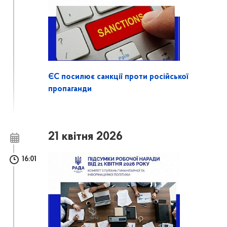
ЄС посилює санкції проти російської
пропаганди
21 квітня 2026
16:01