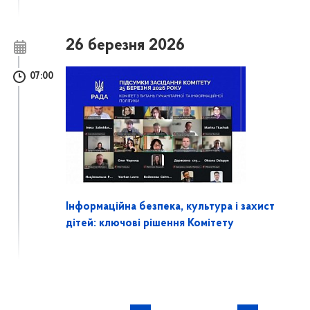
26 березня 2026
07:00
Інформаційна безпека, культура і захист
дітей: ключові рішення Комітету