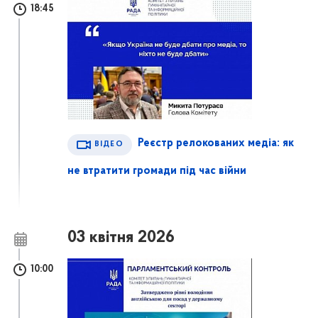
18:45
Реєстр релокованих медіа: як
ВІДЕО
не втратити громади під час війни
03 квітня 2026
10:00