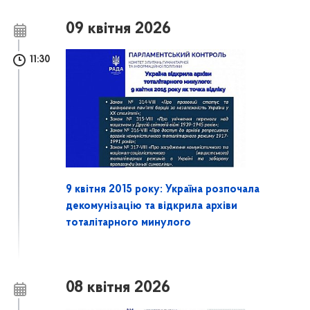
09 квітня 2026
11:30
9 квітня 2015 року: Україна розпочала
декомунізацію та відкрила архіви
тоталітарного минулого
08 квітня 2026