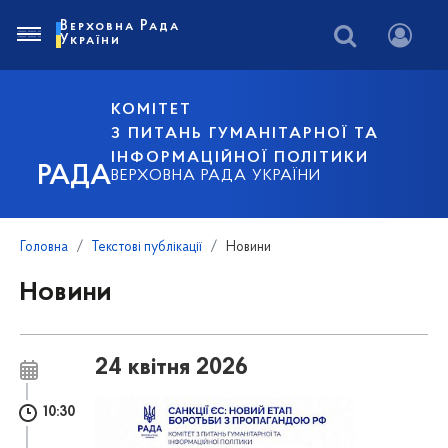
Верховна Рада
України
КОМІТЕТ
З ПИТАНЬ ГУМАНІТАРНОЇ ТА
ІНФОРМАЦІЙНОЇ ПОЛІТИКИ
РАДА
ВЕРХОВНА РАДА УКРАЇНИ
Головна
Текстові публікації
Новини
Новини
24 квітня 2026
10:30