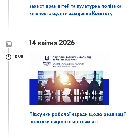
захист прав дітей та культурна політика:
ключові акценти засідання Комітету
14 квітня 2026
18:00
Підсумки робочої наради щодо реалізації
політики національної пам’яті