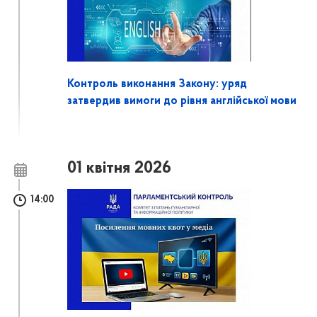
Контроль виконання Закону: уряд
затвердив вимоги до рівня англійської мови
01 квітня 2026
14:00