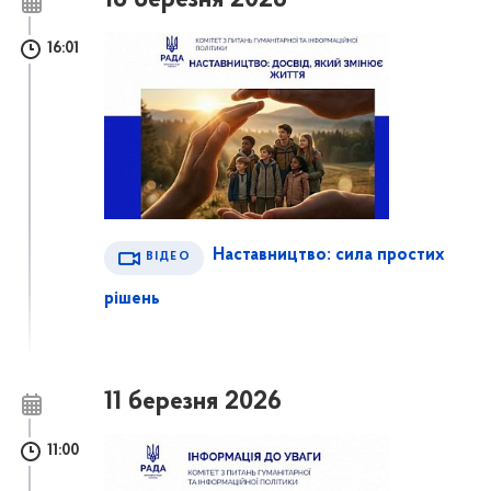
18 березня 2026
16:01
Наставництво: сила простих
ВІДЕО
рішень
11 березня 2026
11:00