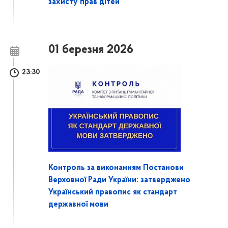
захисту прав дітей
01 березня 2026
23:30
Контроль за виконанням Постанови
Верховної Ради України: затверджено
Український правопис як стандарт
державної мови