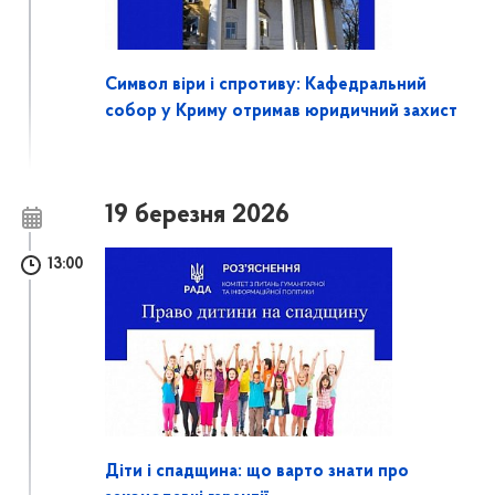
Символ віри і спротиву: Кафедральний
собор у Криму отримав юридичний захист
19 березня 2026
13:00
Діти і спадщина: що варто знати про