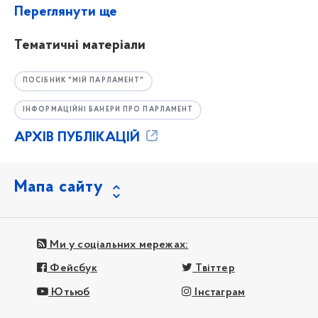
Переглянути ще
Тематичні матеріали
ПОСІБНИК "МІЙ ПАРЛАМЕНТ"
ІНФОРМАЦІЙНІ БАНЕРИ ПРО ПАРЛАМЕНТ
АРХІВ ПУБЛІКАЦІЙ
Мапа сайту
Ми у соціальних мережах:
Фейсбук
Твіттер
Ютьюб
Інстаграм