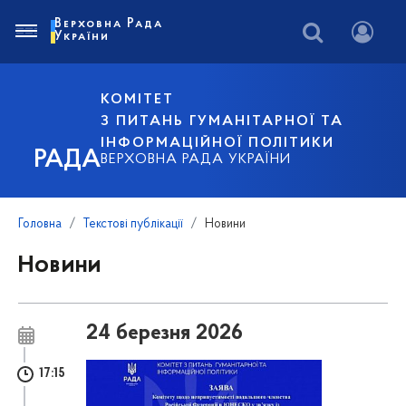
Верховна Рада
України
КОМІТЕТ
З ПИТАНЬ ГУМАНІТАРНОЇ ТА
ІНФОРМАЦІЙНОЇ ПОЛІТИКИ
РАДА
ВЕРХОВНА РАДА УКРАЇНИ
Головна
Текстові публікації
Новини
Новини
24 березня 2026
17:15