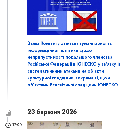
Заява Комітету з питань гуманітарної та
інформаційної політики щодо
неприпустимості подальшого членства
Російської Федерації в ЮНЕСКО у зв’язку із
систематичними атаками на об’єкти
культурної спадщини, зокрема ті, що є
об'єктами Всесвітньої спадщини ЮНЕСКО
23 березня 2026
17:00