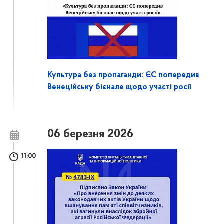
Культура без пропаганди: ЄС попередив
Венеційську бієнале щодо участі росії
06 березня 2026
11:00