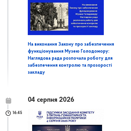
На виконання Закону про забезпечення
функціонування Музею Голодомору:
Наглядова рада розпочала роботу для
забезпечення контролю та прозорості
закладу
04 серпня 2026
16:45