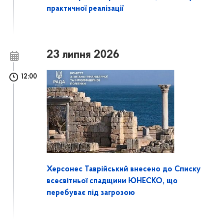
практичної реалізації
23 липня 2026
12:00
Херсонес Таврійський внесено до Списку
всесвітньої спадщини ЮНЕСКО, що
перебуває під загрозою