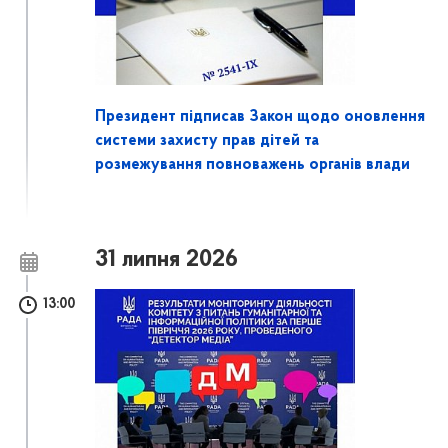
Президент підписав Закон щодо оновлення
системи захисту прав дітей та
розмежування повноважень органів влади
31 липня 2026
13:00