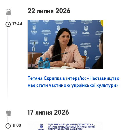
22 липня 2026
17:44
Тетяна Скрипка в інтерв'ю: «Наставництво
має стати частиною української культури»
17 липня 2026
11:00