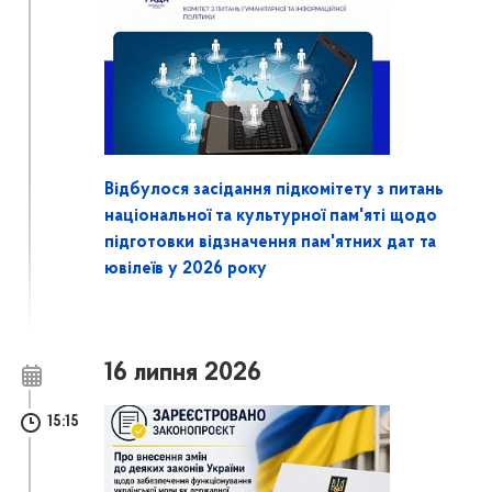
Відбулося засідання підкомітету з питань
національної та культурної пам'яті щодо
підготовки відзначення пам'ятних дат та
ювілеїв у 2026 року
16 липня 2026
15:15