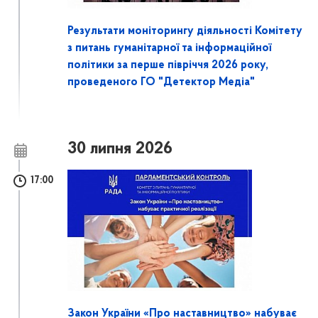
Результати моніторингу діяльності Комітету
з питань гуманітарної та інформаційної
політики за перше півріччя 2026 року,
проведеного ГО "Детектор Медіа"
30 липня 2026
17:00
Закон України «Про наставництво» набуває