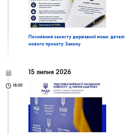
Посилення захисту державної мови: деталі
нового проєкту Закону
15 липня 2026
18:00