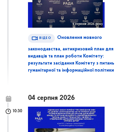
Оновлення мовного
ВІДЕО
законодавства, антикризовий план для
видавців та план роботи Комітету:
результати засідання Комітету з питань
гуманітарної та інформаційної політики
04 серпня 2026
10:30