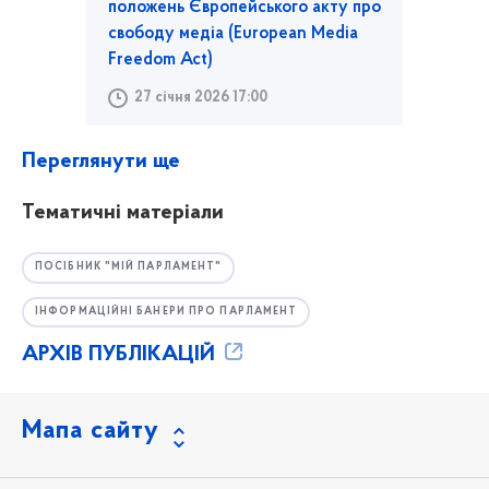
положень Європейського акту про
свободу медіа (European Media
Freedom Act)
27 січня 2026 17:00
Переглянути ще
Тематичні матеріали
ПОСІБНИК "МІЙ ПАРЛАМЕНТ"
ІНФОРМАЦІЙНІ БАНЕРИ ПРО ПАРЛАМЕНТ
АРХІВ ПУБЛІКАЦІЙ
Мапа сайту