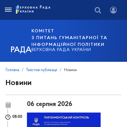
Верховна Рада
України
КОМІТЕТ
З ПИТАНЬ ГУМАНІТАРНОЇ ТА
ІНФОРМАЦІЙНОЇ ПОЛІТИКИ
РАДА
ВЕРХОВНА РАДА УКРАЇНИ
Головна
Текстові публікації
Новини
Новини
06 серпня 2026
08:00