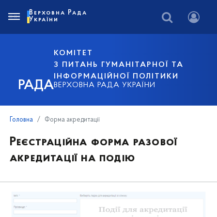
Верховна Рада
України
КОМІТЕТ
З ПИТАНЬ ГУМАНІТАРНОЇ ТА
ІНФОРМАЦІЙНОЇ ПОЛІТИКИ
РАДА
ВЕРХОВНА РАДА УКРАЇНИ
Головна
Форма акредитації
Реєстраційна форма разової
акредитації на подію