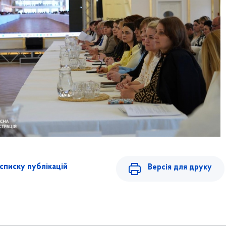
списку публікацій
Версія для друку