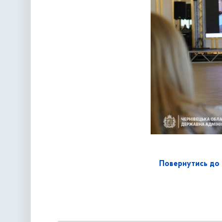
Повернутись до 