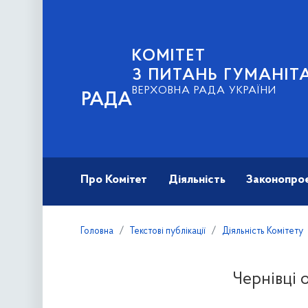
КОМІТЕТ
З ПИТАНЬ ГУМАНІТ
ВЕРХОВНА РАДА УКРАЇНИ
РАДА
Про Комітет
Діяльність
Законопро
Головна
Текстові публікації
Діяльність Комітету
Чернівці 