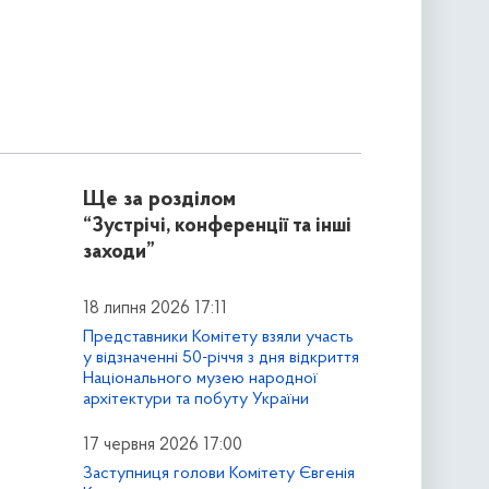
Ще за розділом
“Зустрічі, конференції та інші
заходи”
18 липня 2026 17:11
Представники Комітету взяли участь
у відзначенні 50-річчя з дня відкриття
Національного музею народної
архітектури та побуту України
17 червня 2026 17:00
Заступниця голови Комітету Євгенія