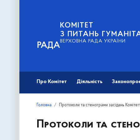
КОМІТЕТ
З ПИТАНЬ ГУМАНІТ
ВЕРХОВНА РАДА УКРАЇНИ
РАДА
Про Комітет
Діяльність
Законопро
Головна
Протоколи та стенограми засідань Комітет
Протоколи та стено