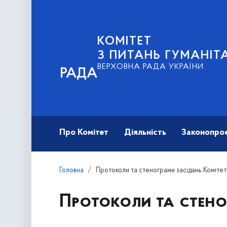
КОМІТЕТ
З ПИТАНЬ ГУМАНІТ
ВЕРХОВНА РАДА УКРАЇНИ
РАДА
Про Комітет
Діяльність
Законопро
Головна
Протоколи та стенограми засідань Комітет
Протоколи та стено