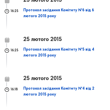
25 лютого 2015
Протокол засідання Комітету №6 від 6
16:25
лютого 2015 року
25 лютого 2015
Протокол засідання Комітету №5 від 4
16:25
лютого 2015 року
25 лютого 2015
Протокол засідання Комітету №4 від 2
16:18
лютого 2015 року