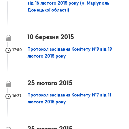
від 16 лютого 2015 року (м. Маріуполь
Донецької області)
10 березня 2015
Протокол засідання Комітету №9 від 19
17:50
лютого 2015 року
25 лютого 2015
Протокол засідання Комітету №7 від 11
16:27
лютого 2015 року