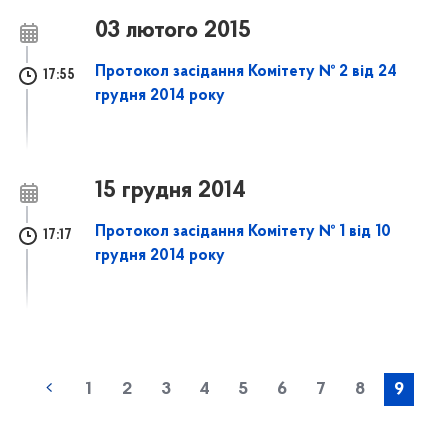
03 лютого 2015
Протокол засідання Комітету № 2 від 24
17:55
грудня 2014 року
15 грудня 2014
Протокол засідання Комітету № 1 від 10
17:17
грудня 2014 року
1
2
3
4
5
6
7
8
9