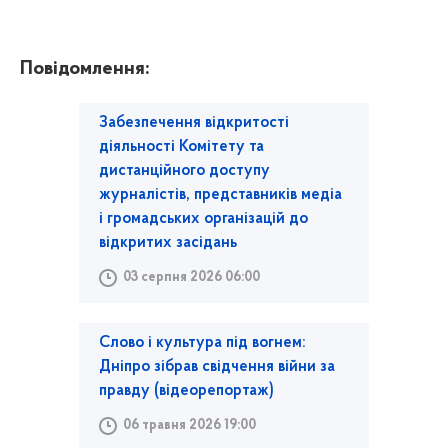
Повідомлення:
Забезпечення відкритості
діяльності Комітету та
дистанційного доступу
журналістів, представників медіа
і громадських організацій до
відкритих засідань
03 серпня 2026 06:00
Слово і культура під вогнем:
Дніпро зібрав свідчення війни за
правду (відеорепортаж)
06 травня 2026 19:00