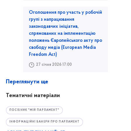
Оголошення про участь у робочій
групі з напрацювання
законодавчих ініціатив,
спрямованих на імплементацію
положень Європейського акту про
свободу медіа (European Media
Freedom Act)
27 січня 2026 17:00
Переглянути ще
Тематичні матеріали
ПОСІБНИК "МІЙ ПАРЛАМЕНТ"
ІНФОРМАЦІЙНІ БАНЕРИ ПРО ПАРЛАМЕНТ