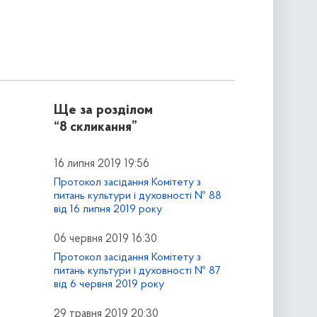
Ще за розділом
“8 скликання”
16 липня 2019 19:56
Протокол засідання Комітету з
питань культури і духовності № 88
від 16 липня 2019 року
06 червня 2019 16:30
Протокол засідання Комітету з
питань культури і духовності № 87
від 6 червня 2019 року
29 травня 2019 20:30