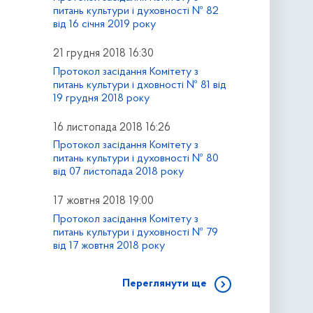
питань культури і духовності № 82
від 16 січня 2019 року
21 грудня 2018 16:30
Протокол засідання Комітету з
питань культури і дховності № 81 від
19 грудня 2018 року
16 листопада 2018 16:26
Протокол засідання Комітету з
питань культури і духовності № 80
від 07 листопада 2018 року
17 жовтня 2018 19:00
Протокол засідання Комітету з
питань культури і духовності № 79
від 17 жовтня 2018 року
Переглянути ще