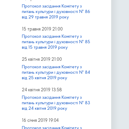
Протокол засідання Комітету з
питань культури і духовності № 86
від 29 травня 2019 року
15 травня 2019 21:00
Протокол засідання Комітету з
питань культури і духовності № 85
від 15 травня 2019 року
25 квітня 2019 21:00
Протокол засідання Комітету з
питань культури і духовності № 84
від 25 квітня 2019 року
24 квітня 2019 13:58
Протокол засідання Комітету з
питань культури і духовності № 83
від 24 квітня 2019 року
16 січня 2019 19:04
Протокол засідання Комітету з