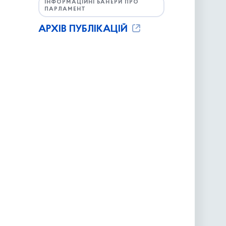
ІНФОРМАЦІЙНІ БАНЕРИ ПРО
ПАРЛАМЕНТ
АРХІВ ПУБЛІКАЦІЙ