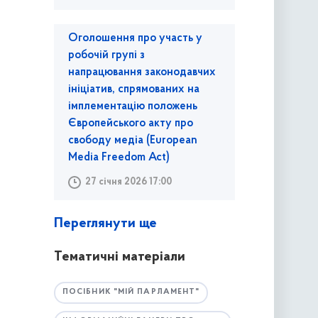
Оголошення про участь у
робочій групі з
напрацювання законодавчих
ініціатив, спрямованих на
імплементацію положень
Європейського акту про
свободу медіа (European
Media Freedom Act)
27 січня 2026 17:00
Переглянути ще
Тематичні матеріали
ПОСІБНИК "МІЙ ПАРЛАМЕНТ"