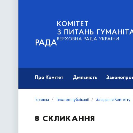
КОМІТЕТ
З ПИТАНЬ ГУМАНІТ
ВЕРХОВНА РАДА УКРАЇНИ
РАДА
Про Комітет
Діяльність
Законопро
Головна
Текстові публікації
Засідання Комітету
8 скликання