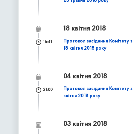
23 травня 2018 року
18 квітня 2018
Протокол засідання Комітету з 
16:41
18 квітня 2018 року
04 квітня 2018
Протокол засідання Комітету з 
21:00
квітня 2018 року
03 квітня 2018