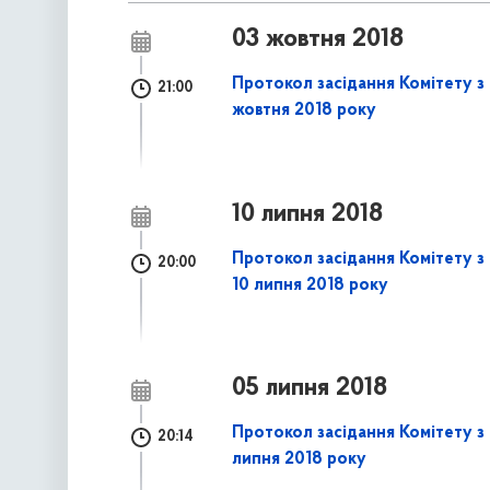
03 жовтня 2018
Протокол засідання Комітету з 
21:00
жовтня 2018 року
10 липня 2018
Протокол засідання Комітету з 
20:00
10 липня 2018 року
05 липня 2018
Протокол засідання Комітету з 
20:14
липня 2018 року