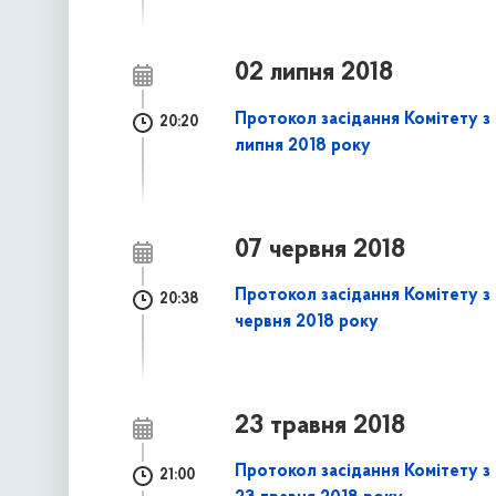
02 липня 2018
Протокол засідання Комітету з 
20:20
липня 2018 року
07 червня 2018
Протокол засідання Комітету з 
20:38
червня 2018 року
23 травня 2018
Протокол засідання Комітету з 
21:00