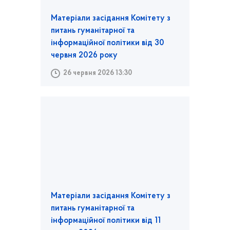
Матеріали засідання Комітету з
питань гуманітарної та
інформаційної політики від 30
червня 2026 року
26 червня 2026 13:30
Матеріали засідання Комітету з
питань гуманітарної та
інформаційної політики від 11