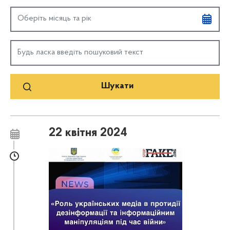
22 квітня 2024