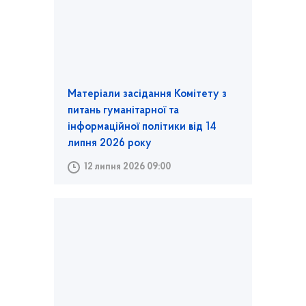
Матеріали засідання Комітету з
питань гуманітарної та
інформаційної політики від 14
липня 2026 року
12 липня 2026 09:00