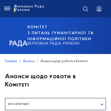
Верховна Рада
України
КОМІТЕТ
З ПИТАНЬ ГУМАНІТАРНОЇ ТА
ІНФОРМАЦІЙНОЇ ПОЛІТИКИ
РАДА
ВЕРХОВНА РАДА УКРАЇНИ
Головна
Анонси
Анонси щодо роботи в Комітеті
Анонси щодо роботи в
Комітеті
всі категорії