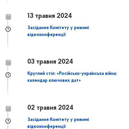
13 травня 2024
Засідання Комітету у режимі
відеоконференції
03 травня 2024
Круглий стіл: «Російсько-українська війна:
календар ключових дат»
02 травня 2024
Засідання Комітету у режимі
відеоконференції