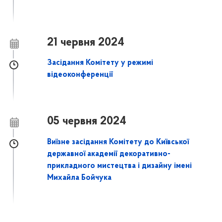
21 червня 2024
Засідання Комітету у режимі
відеоконференції
05 червня 2024
Виїзне засідання Комітету до Київської
державної академії декоративно-
прикладного мистецтва і дизайну імені
Михайла Бойчука