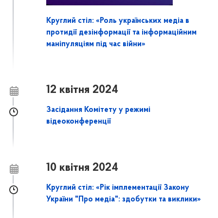
Круглий стіл: «Роль українських медіа в
протидії дезінформації та інформаційним
маніпуляціям під час війни»
12 квітня 2024
Засідання Комітету у режимі
відеоконференції
10 квітня 2024
Круглий стіл: «Рік імплементації Закону
України "Про медіа": здобутки та виклики»