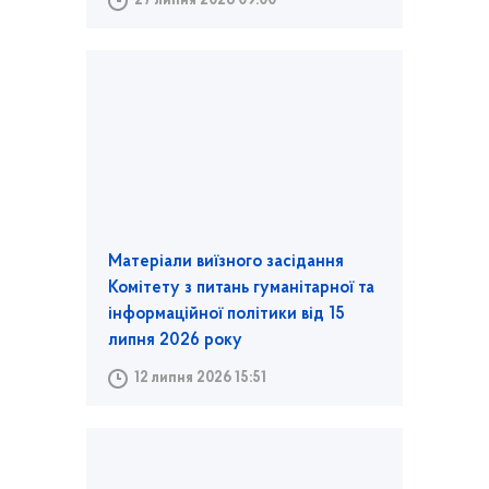
27 липня 2026 09:00
Матеріали виїзного засідання
Комітету з питань гуманітарної та
інформаційної політики від 15
липня 2026 року
12 липня 2026 15:51