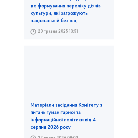
до формування переліку діячів
культури, які загрожують
національній безпеці
20 травня 2025 13:51
Матеріали засідання Комітету з
питань гуманітарної та
інформаційної політики від 4
серпня 2026 року