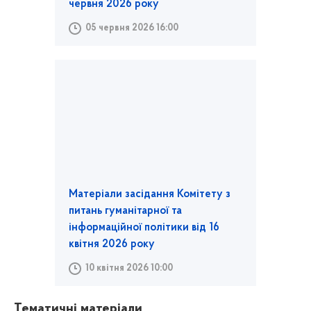
червня 2026 року
05 червня 2026 16:00
Матеріали засідання Комітету з
питань гуманітарної та
інформаційної політики від 16
квітня 2026 року
10 квітня 2026 10:00
Тематичні матеріали