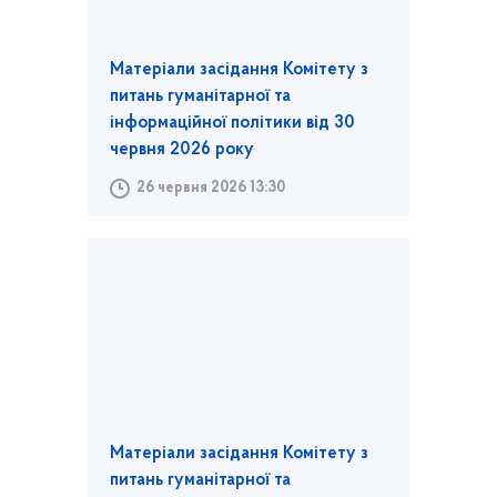
Матеріали засідання Комітету з
питань гуманітарної та
інформаційної політики від 30
червня 2026 року
26 червня 2026 13:30
Матеріали засідання Комітету з
питань гуманітарної та