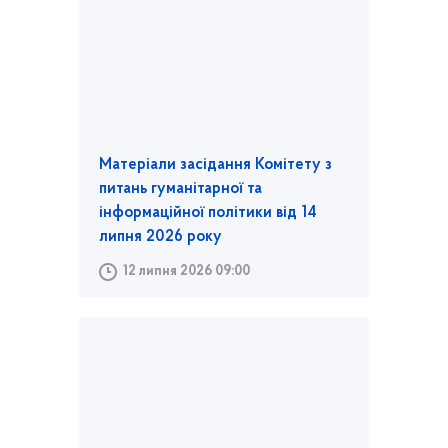
Матеріали засідання Комітету з
питань гуманітарної та
інформаційної політики від 14
липня 2026 року
12 липня 2026 09:00