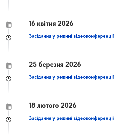
16 квітня 2026
Засідання у режимі відеоконференції
25 березня 2026
Засідання у режимі відеоконференції
18 лютого 2026
Засідання у режимі відеоконференції