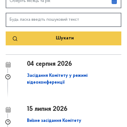
04 серпня 2026
Засідання Комітету у режимі
відеоконференції
15 липня 2026
Виїзне засідання Комітету