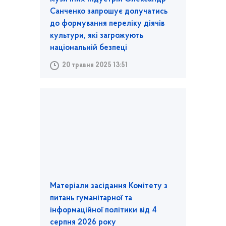
Санченко запрошує долучатись
до формування переліку діячів
культури, які загрожують
національній безпеці
20 травня 2025 13:51
Матеріали засідання Комітету з
питань гуманітарної та
інформаційної політики від 4
серпня 2026 року