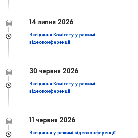
14 липня 2026
Засідання Комітету у режимі
відеоконференції
30 червня 2026
Засідання Комітету у режимі
відеоконференції
11 червня 2026
Засідання у режимі відеоконференції