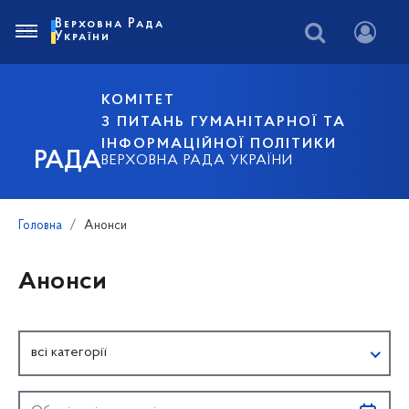
Верховна Рада
України
КОМІТЕТ
З ПИТАНЬ ГУМАНІТАРНОЇ ТА
ІНФОРМАЦІЙНОЇ ПОЛІТИКИ
РАДА
ВЕРХОВНА РАДА УКРАЇНИ
Головна
Анонси
Анонси
всі категорії