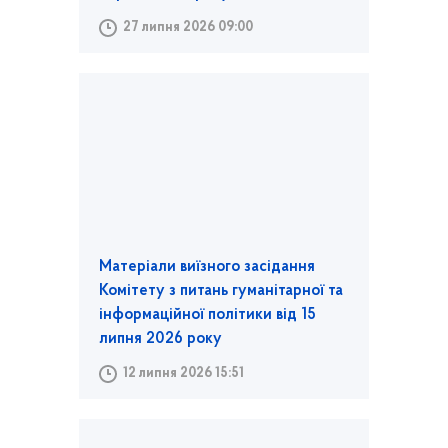
27 липня 2026 09:00
Матеріали виїзного засідання
Комітету з питань гуманітарної та
інформаційної політики від 15
липня 2026 року
12 липня 2026 15:51