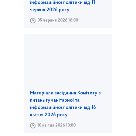
інформаційної політики від 11
червня 2026 року
05 червня 2026 16:00
Матеріали засідання Комітету з
питань гуманітарної та
інформаційної політики від 16
квітня 2026 року
10 квітня 2026 10:00