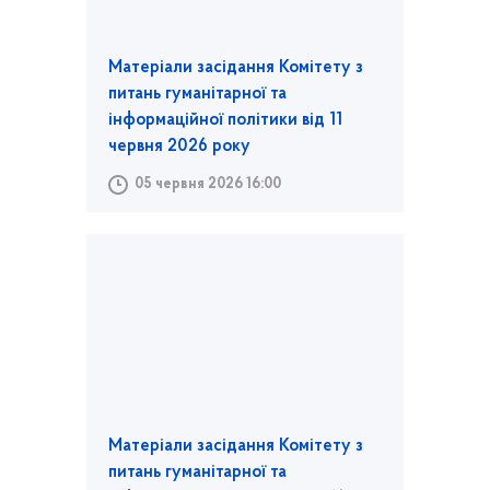
Матеріали засідання Комітету з
питань гуманітарної та
інформаційної політики від 11
червня 2026 року
05 червня 2026 16:00
Матеріали засідання Комітету з
питань гуманітарної та