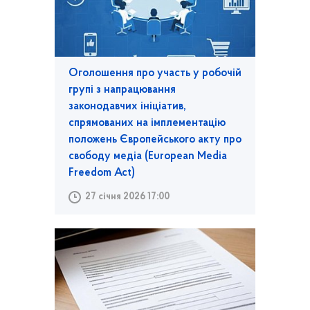
Оголошення про участь у робочій
групі з напрацювання
законодавчих ініціатив,
спрямованих на імплементацію
положень Європейського акту про
свободу медіа (European Media
Freedom Act)
27 січня 2026 17:00