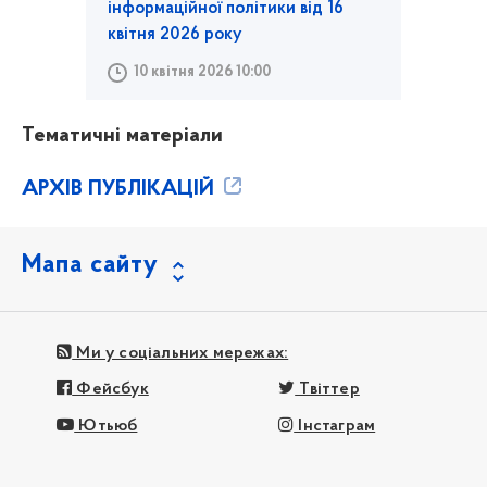
інформаційної політики від 16
квітня 2026 року
10 квітня 2026 10:00
Тематичні матеріали
АРХІВ ПУБЛІКАЦІЙ
Мапа сайту
Ми у соціальних мережах:
Фейсбук
Твіттер
Ютьюб
Інстаграм