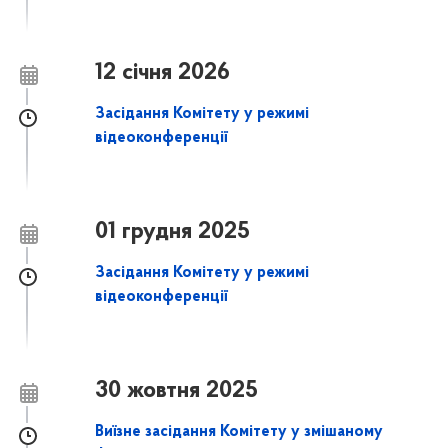
12 січня 2026
Засідання Комітету у режимі
відеоконференції
01 грудня 2025
Засідання Комітету у режимі
відеоконференції
30 жовтня 2025
Виїзне засідання Комітету у змішаному