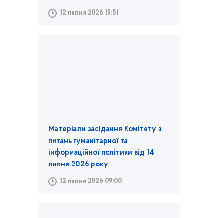
12 липня 2026 15:51
Матеріали засідання Комітету з
питань гуманітарної та
інформаційної політики від 14
липня 2026 року
12 липня 2026 09:00