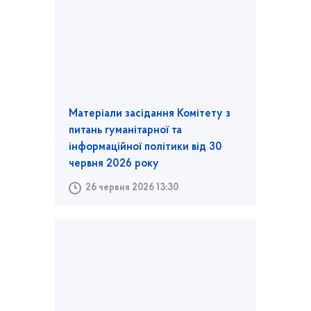
Матеріали засідання Комітету з
питань гуманітарної та
інформаційної політики від 30
червня 2026 року
26 червня 2026 13:30