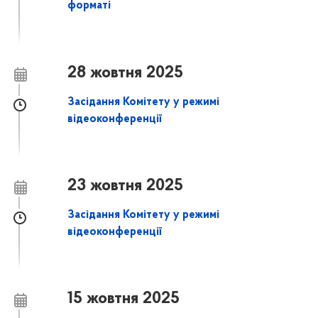
форматі
28 жовтня 2025
Засідання Комітету у режимі
відеоконференції
23 жовтня 2025
Засідання Комітету у режимі
відеоконференції
15 жовтня 2025