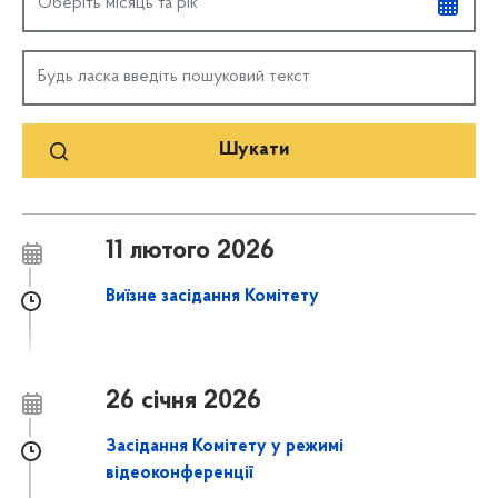
11 лютого 2026
Виїзне засідання Комітету
26 січня 2026
Засідання Комітету у режимі
відеоконференції