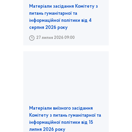
Матеріали засідання Комітету з
питань гуманітарної та
інформаційної політики від 4
серпня 2026 року
27 липня 2026 09:00
Матеріали виїзного засідання
Комітету з питань гуманітарної та
інформаційної політики від 15
липня 2026 року