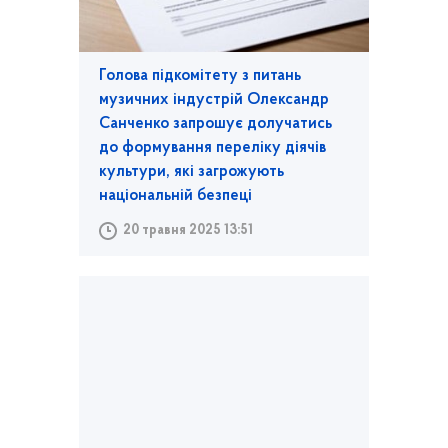
Голова підкомітету з питань
музичних індустрій Олександр
Санченко запрошує долучатись
до формування переліку діячів
культури, які загрожують
національній безпеці
20 травня 2025 13:51