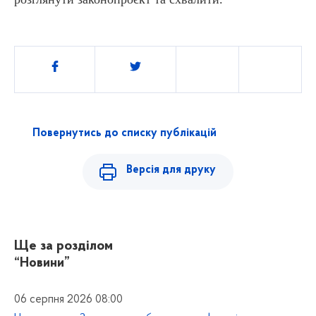
Поділитись
Повернутись до списку публікацій
Версія для друку
Ще за розділом
“Новини”
06 серпня 2026 08:00