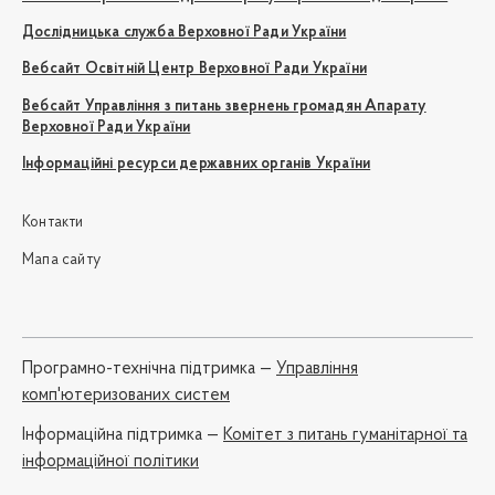
Дослідницька служба Верховної Ради України
Вебсайт Освітній Центр Верховної Ради України
Вебсайт Управління з питань звернень громадян Апарату
Верховної Ради України
Інформаційні ресурси державних органів України
Контакти
Мапа сайту
Програмно-технічна підтримка —
Управління
комп'ютеризованих систем
Iнформаційна підтримка —
Комітет з питань гуманітарної та
інформаційної політики