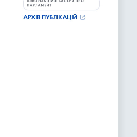
ІНФОРМАЦІЙНІ БАНЕРИ ПРО
ПАРЛАМЕНТ
АРХІВ ПУБЛІКАЦІЙ