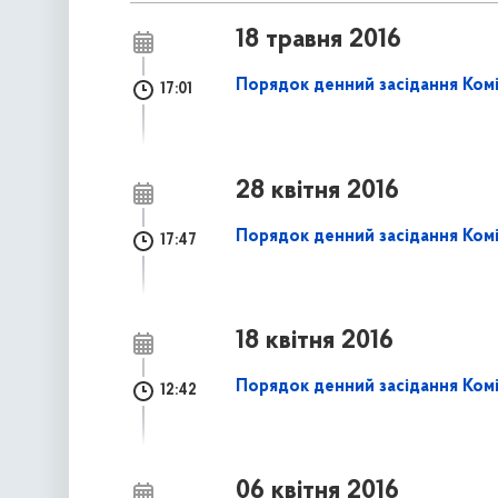
18 травня 2016
Порядок денний засідання Коміт
17:01
28 квітня 2016
Порядок денний засідання Коміт
17:47
18 квітня 2016
Порядок денний засідання Коміт
12:42
06 квітня 2016