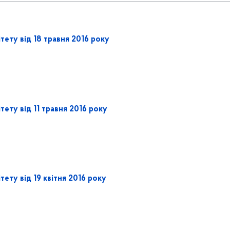
ету від 18 травня 2016 року
ету від 11 травня 2016 року
ету від 19 квітня 2016 року