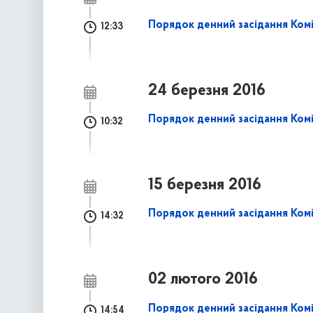
Порядок денний засідання Коміт
12:33
24 березня 2016
Порядок денний засідання Комі
10:32
15 березня 2016
Порядок денний засідання Комі
14:32
02 лютого 2016
Порядок денний засідання Комі
14:54