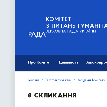
КОМІТЕТ
З ПИТАНЬ ГУМАНІТ
ВЕРХОВНА РАДА УКРАЇНИ
РАДА
Про Комітет
Діяльність
Законопро
Головна
Текстові публікації
Засідання Комітету
8 скликання