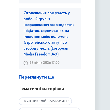
Оголошення про участь у
робочій групі з
напрацювання законодавчих
ініціатив, спрямованих на
імплементацію положень
Європейського акту про
свободу медіа (European
Media Freedom Act)
27 січня 2026 17:00
Переглянути ще
Тематичні матеріали
ПОСІБНИК "МІЙ ПАРЛАМЕНТ"