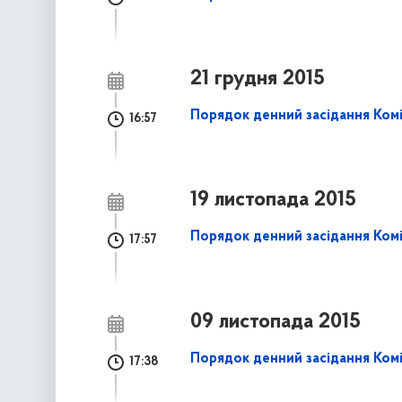
21 грудня 2015
Порядок денний засідання Комі
16:57
19 листопада 2015
Порядок денний засідання Комі
17:57
09 листопада 2015
Порядок денний засідання Комі
17:38