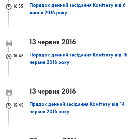
Порядок денний засідання Комітету від 6
16:55
липня 2016 року
13 червня 2016
Порядок денний засідання Комітету від 15
15:45
червня 2016 року
13 червня 2016
Прядок денний засідання Комітету від 14
15:45
червня 2016 року