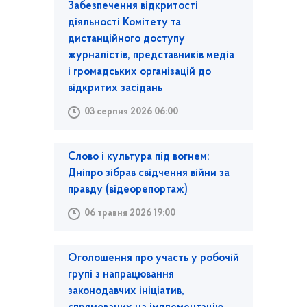
Забезпечення відкритості
діяльності Комітету та
дистанційного доступу
журналістів, представників медіа
і громадських організацій до
відкритих засідань
03 серпня 2026 06:00
Слово і культура під вогнем:
Дніпро зібрав свідчення війни за
правду (відеорепортаж)
06 травня 2026 19:00
Оголошення про участь у робочій
групі з напрацювання
законодавчих ініціатив,