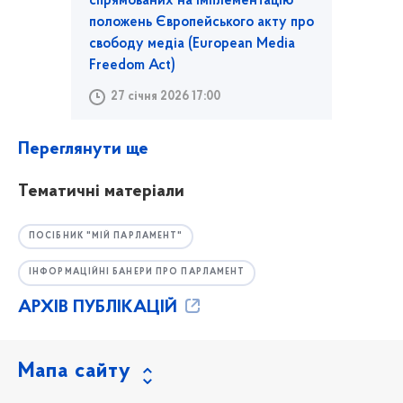
спрямованих на імплементацію
положень Європейського акту про
свободу медіа (European Media
Freedom Act)
27 січня 2026 17:00
Переглянути ще
Тематичні матеріали
ПОСІБНИК "МІЙ ПАРЛАМЕНТ"
ІНФОРМАЦІЙНІ БАНЕРИ ПРО ПАРЛАМЕНТ
АРХІВ ПУБЛІКАЦІЙ
Мапа сайту