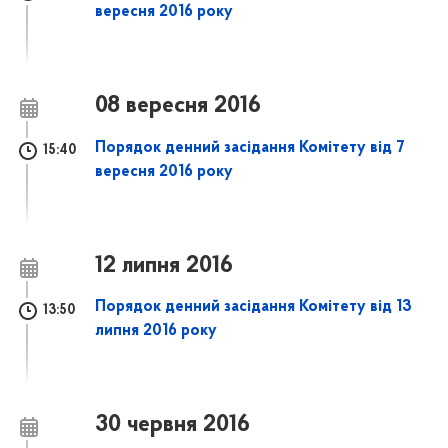
вересня 2016 року
08 вересня 2016
Порядок денний засідання Комітету від 7
15:40
вересня 2016 року
12 липня 2016
Порядок денний засідання Комітету від 13
13:50
липня 2016 року
30 червня 2016