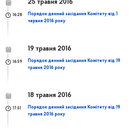
25 травня 2016
Порядок денний засідання Комітету від 1
16:28
червня 2016 року
19 травня 2016
Порядок денний засідання Комітету від 19
16:59
травня 2016 року
18 травня 2016
Порядок денний засідання Комітету від 19
17:51
травня 2016 року