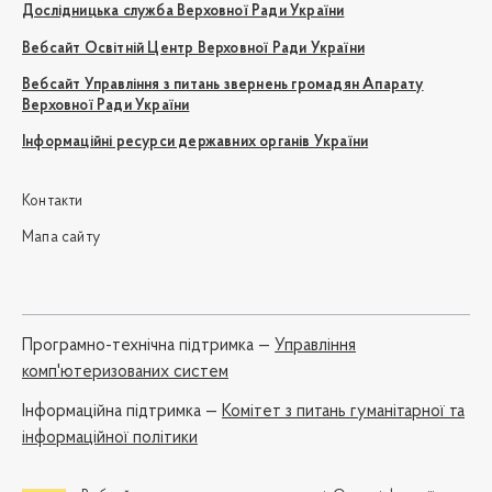
Дослідницька служба Верховної Ради України
Вебсайт Освітній Центр Верховної Ради України
Вебсайт Управління з питань звернень громадян Апарату
Верховної Ради України
Інформаційні ресурси державних органів України
Контакти
Мапа сайту
Програмно-технічна підтримка —
Управління
комп'ютеризованих систем
Iнформаційна підтримка —
Комітет з питань гуманітарної та
інформаційної політики