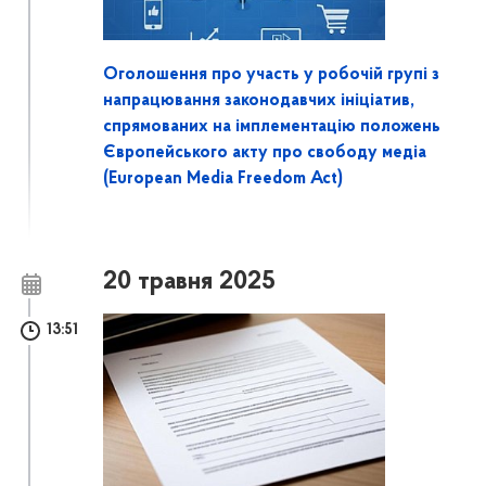
Оголошення про участь у робочій групі з
напрацювання законодавчих ініціатив,
спрямованих на імплементацію положень
Європейського акту про свободу медіа
(European Media Freedom Act)
20 травня 2025
13:51