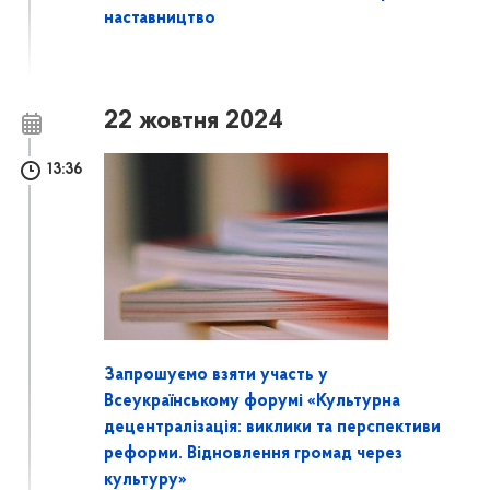
наставництво
22 жовтня 2024
13:36
Запрошуємо взяти участь у
Всеукраїнському форумі «Культурна
децентралізація: виклики та перспективи
реформи. Відновлення громад через
культуру»