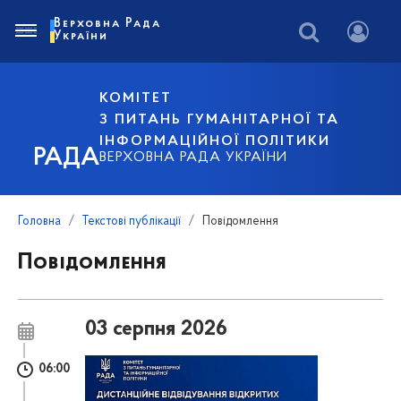
Верховна Рада
України
КОМІТЕТ
З ПИТАНЬ ГУМАНІТАРНОЇ ТА
ІНФОРМАЦІЙНОЇ ПОЛІТИКИ
РАДА
ВЕРХОВНА РАДА УКРАЇНИ
Головна
Текстові публікації
Повідомлення
Повідомлення
03 серпня 2026
06:00