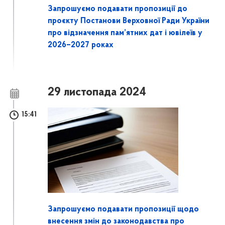
Запрошуємо подавати пропозиції до
проєкту Постанови Верховної Ради України
про відзначення пам’ятних дат і ювілеїв у
2026–2027 роках
29 листопада 2024
15:41
Запрошуємо подавати пропозиції щодо
внесення змін до законодавства про