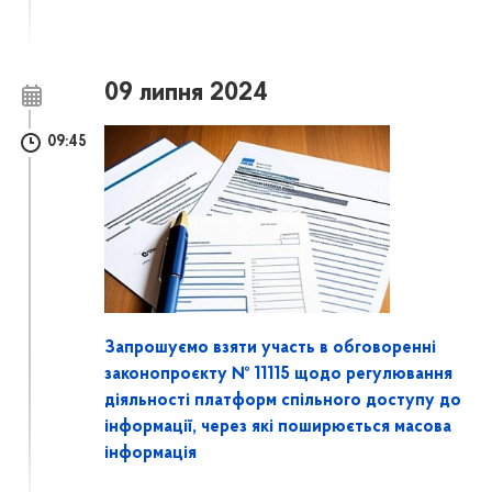
09 липня 2024
09:45
Запрошуємо взяти участь в обговоренні
законопроєкту № 11115 щодо регулювання
діяльності платформ спільного доступу до
інформації, через які поширюється масова
інформація