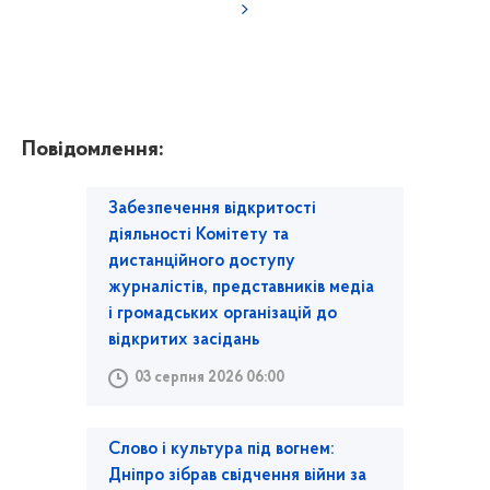
Повідомлення:
Забезпечення відкритості
діяльності Комітету та
дистанційного доступу
журналістів, представників медіа
і громадських організацій до
відкритих засідань
03 серпня 2026 06:00
Слово і культура під вогнем:
Дніпро зібрав свідчення війни за