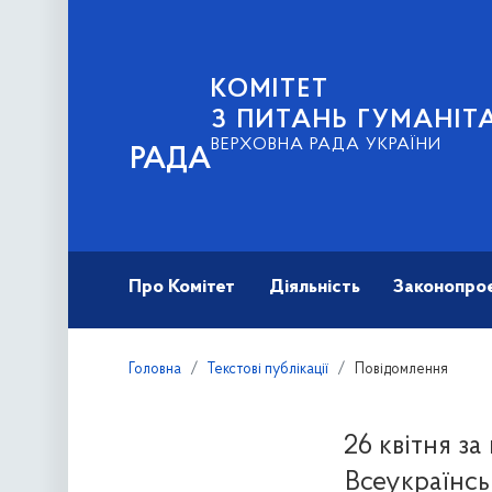
КОМІТЕТ
З ПИТАНЬ ГУМАНІТ
ВЕРХОВНА РАДА УКРАЇНИ
РАДА
Про Комітет
Діяльність
Законопро
Головна
Текстові публікації
Повідомлення
26 квітня за
Всеукраїнсь