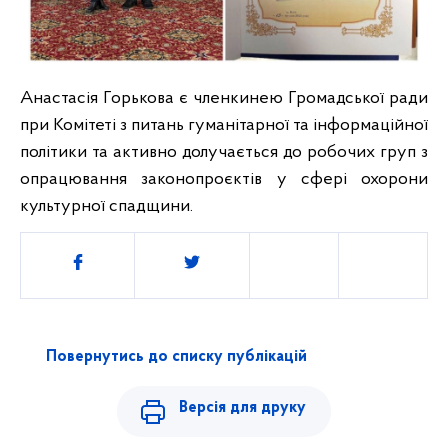
Анастасія Горькова є членкинею Громадської ради
при Комітеті з питань гуманітарної та інформаційної
політики та активно долучається до робочих груп з
опрацювання законопроєктів у сфері охорони
культурної спадщини.
Поділитись
Повернутись до списку публікацій
Версія для друку