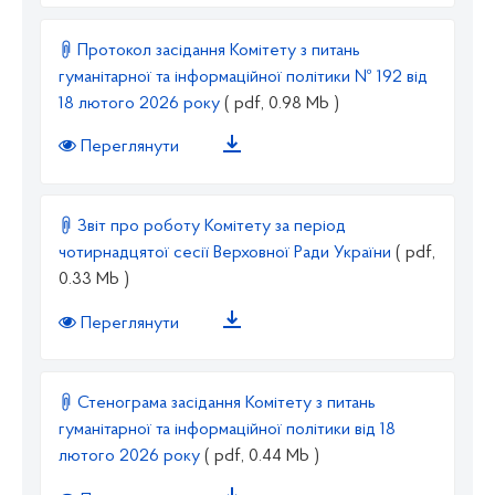
Протокол засідання Комітету з питань
гуманітарної та інформаційної політики № 192 від
18 лютого 2026 року
( pdf, 0.98 Mb )
Переглянути
Звіт про роботу Комітету за період
чотирнадцятої сесії Верховної Ради України
( pdf,
0.33 Mb )
Переглянути
Стенограма засідання Комітету з питань
гуманітарної та інформаційної політики від 18
лютого 2026 року
( pdf, 0.44 Mb )