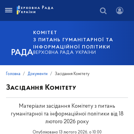
Верховна Рада
України
КОМІТЕТ
З ПИТАНЬ ГУМАНІТАРНОЇ ТА
ІНФОРМАЦІЙНОЇ ПОЛІТИКИ
РАДА
ВЕРХОВНА РАДА УКРАЇНИ
Головна
Документи
Засідання Комітету
Засідання Комітету
Матеріали засідання Комітету з питань
гуманітарної та інформаційної політики від 18
лютого 2026 року
Опубліковано 13 лютого 2026, о 10:00