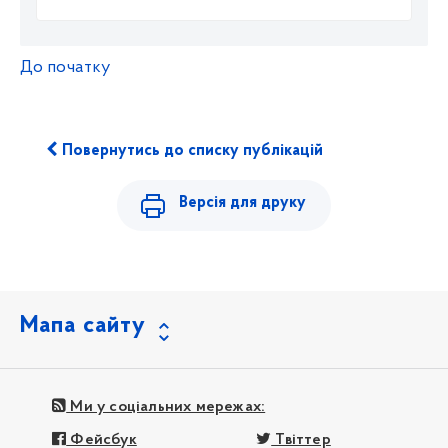
До початку
Повернутись до списку публікацій
Версія для друку
Мапа сайту
Ми у соціальних мережах:
Фейсбук
Твіттер