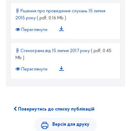
Рішення про проведення слухань 15 липня
2015 року
( pdf, 0.16 Mb )
Переглянути
Стенограма від 15 липня 2017 року
( pdf, 0.45
Mb )
Переглянути
Повернутись до списку публікацій
Версія для друку