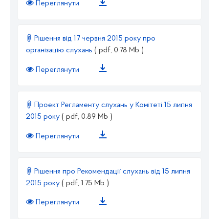
Переглянути
Рішення від 17 червня 2015 року про
організацію слухань
( pdf, 0.78 Mb )
Переглянути
Проект Регламенту слухань у Комітеті 15 липня
2015 року
( pdf, 0.89 Mb )
Переглянути
Рішення про Рекомендації слухань від 15 липня
2015 року
( pdf, 1.75 Mb )
Переглянути