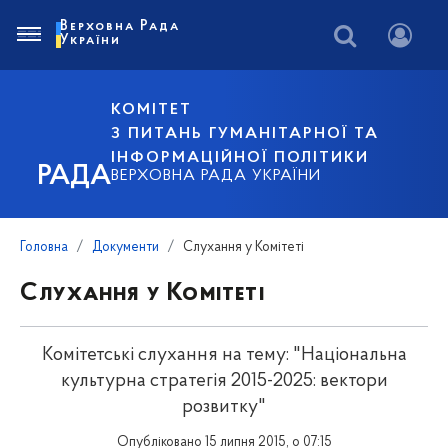
Верховна Рада
України
КОМІТЕТ
З ПИТАНЬ ГУМАНІТАРНОЇ ТА
ІНФОРМАЦІЙНОЇ ПОЛІТИКИ
РАДА
ВЕРХОВНА РАДА УКРАЇНИ
Головна
Документи
Слухання у Комітеті
Слухання у Комітеті
Комітетські слухання на тему: "Національна
культурна стратегія 2015-2025: вектори
розвитку"
Опубліковано 15 липня 2015, о 07:15