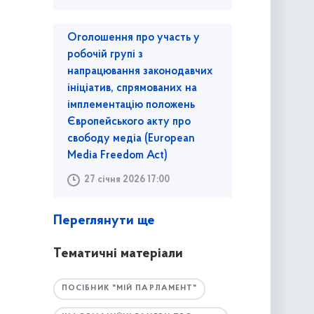
Оголошення про участь у
робочій групі з
напрацювання законодавчих
ініціатив, спрямованих на
імплементацію положень
Європейського акту про
свободу медіа (European
Media Freedom Act)
27 січня 2026 17:00
Переглянути ще
Тематичні матеріали
ПОСІБНИК "МІЙ ПАРЛАМЕНТ"