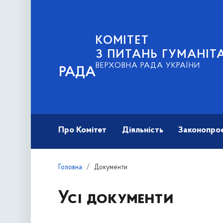
КОМІТЕТ
З ПИТАНЬ ГУМАНІТ
ВЕРХОВНА РАДА УКРАЇНИ
РАДА
Про Комітет
Діяльність
Законопро
Головна
Документи
Усі документи