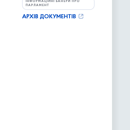
ІНФОРМАЦІЙНІ БАНЕРИ ПРО
ПАРЛАМЕНТ
АРХІВ ДОКУМЕНТІВ