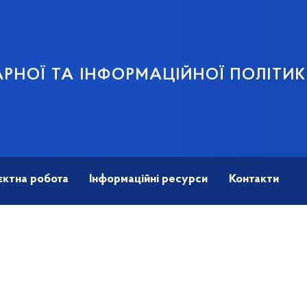
АРНОЇ ТА ІНФОРМАЦІЙНОЇ ПОЛІТИ
єктна робота
Інформаційні ресурси
Контакти