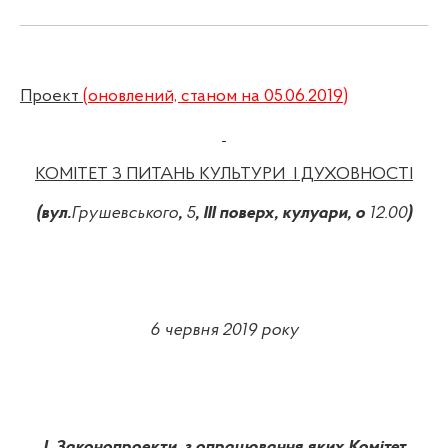
Проект
(оновлений, станом на 05.06.2019)
КОМІТЕТ З ПИТАНЬ КУЛЬТУРИ І ДУХОВНОСТІ
(вул.
Грушевського
,
5
, ІІІ поверх, кулуари, о
12.00
)
6 червня 2019 року
І. Законопроекти, з опрацювання яких Комітет