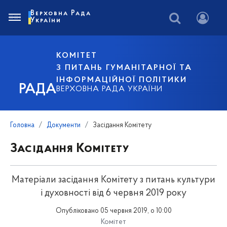
Верховна Рада
України
КОМІТЕТ
З ПИТАНЬ ГУМАНІТАРНОЇ ТА
ІНФОРМАЦІЙНОЇ ПОЛІТИКИ
РАДА
ВЕРХОВНА РАДА УКРАЇНИ
Головна
Документи
Засідання Комітету
Засідання Комітету
Матеріали засідання Комітету з питань культури
і духовності від 6 червня 2019 року
Опубліковано 05 червня 2019, о 10:00
Комітет