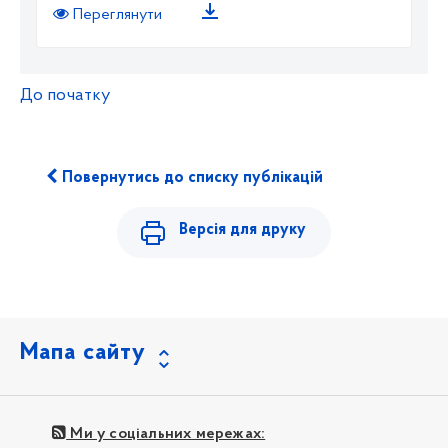
Переглянути
До початку
Повернутись до списку публікацій
Версія для друку
Мапа сайту
Ми у соціальних мережах: