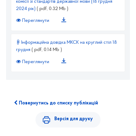
комісії зі стандартів державної мови (18 грудня
2024 рік)
( pdf, 0.32 Mb )
Переглянути
Інформаційна довідка МКСК на круглий стіл 18
грудня
( pdf, 0.14 Mb )
Переглянути
Повернутись до списку публікацій
Версія для друку