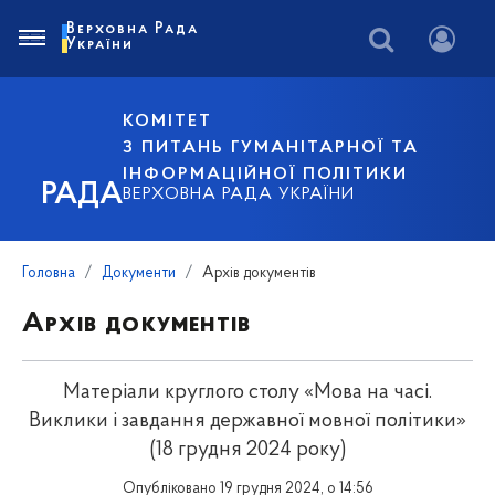
Верховна Рада
України
КОМІТЕТ
З ПИТАНЬ ГУМАНІТАРНОЇ ТА
ІНФОРМАЦІЙНОЇ ПОЛІТИКИ
РАДА
ВЕРХОВНА РАДА УКРАЇНИ
Головна
Документи
Архів документів
Архів документів
Матеріали круглого столу «Мова на часі.
Виклики і завдання державної мовної політики»
(18 грудня 2024 року)
Опубліковано 19 грудня 2024, о 14:56