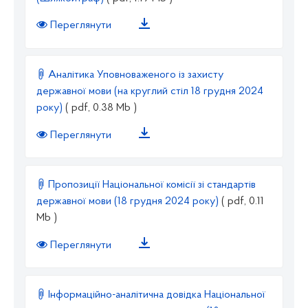
Переглянути
Аналітика Уповноваженого із захисту
державної мови (на круглий стіл 18 грудня 2024
року)
( pdf, 0.38 Mb )
Переглянути
Пропозиції Національної комісії зі стандартів
державної мови (18 грудня 2024 року)
( pdf, 0.11
Mb )
Переглянути
Інформаційно-аналітична довідка Національної