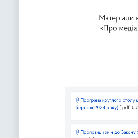
Матеріали 
«Про медіа»
Програма круглого столу щ
березня 2024 року)
( pdf, 0.
Пропозиції змін до Закону 