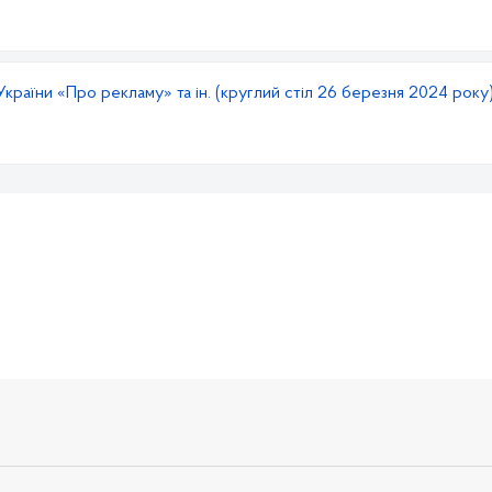
України «Про рекламу» та ін. (круглий стіл 26 березня 2024 року