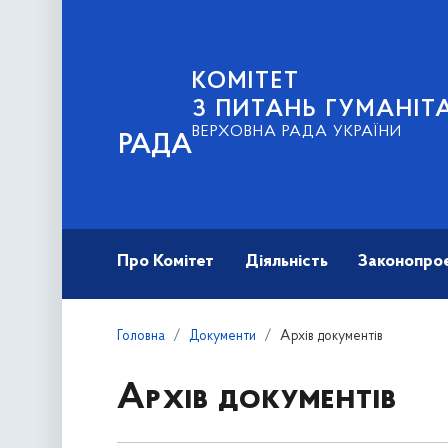
КОМІТЕТ
З ПИТАНЬ ГУМАНІТ
ВЕРХОВНА РАДА УКРАЇНИ
РАДА
Про Комітет
Діяльність
Законопро
Головна
Документи
Архів документів
Архів документів