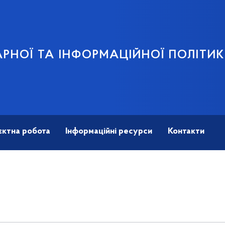
АРНОЇ ТА ІНФОРМАЦІЙНОЇ ПОЛІТИ
єктна робота
Інформаційні ресурси
Контакти