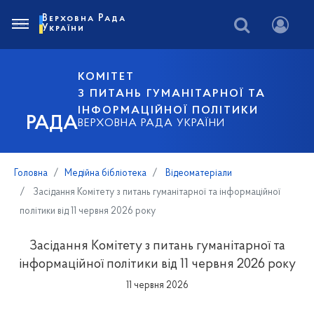
Верховна Рада
України
КОМІТЕТ
З ПИТАНЬ ГУМАНІТАРНОЇ ТА
ІНФОРМАЦІЙНОЇ ПОЛІТИКИ
РАДА
ВЕРХОВНА РАДА УКРАЇНИ
Головна
Медійна бібліотека
Відеоматеріали
Засідання Комітету з питань гуманітарної та інформаційної
політики від 11 червня 2026 року
Засідання Комітету з питань гуманітарної та
інформаційної політики від 11 червня 2026 року
11 червня 2026