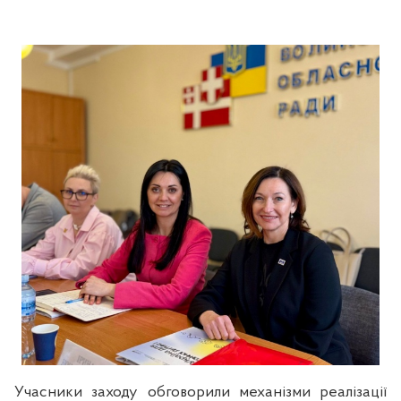
Учасники заходу обговорили механізми реалізації