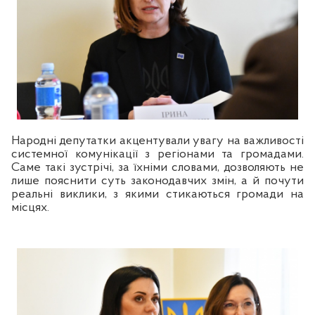
Народні депутатки акцентували увагу на важливості
системної комунікації з регіонами та громадами.
Саме такі зустрічі, за їхніми словами, дозволяють не
лише пояснити суть законодавчих змін, а й почути
реальні виклики, з якими стикаються громади на
місцях.