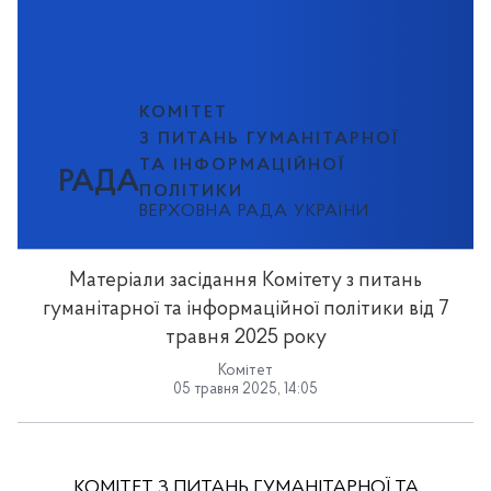
КОМІТЕТ
З ПИТАНЬ ГУМАНІТАРНОЇ
ТА ІНФОРМАЦІЙНОЇ
РАДА
ПОЛІТИКИ
ВЕРХОВНА РАДА УКРАЇНИ
Матеріали засідання Комітету з питань
гуманітарної та інформаційної політики від 7
травня 2025 року
Комітет
05 травня 2025, 14:05
КОМІТЕТ З ПИТАНЬ ГУМАНІТАРНОЇ ТА