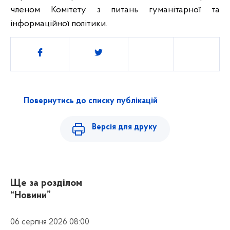
членом Комітету з питань гуманітарної та
інформаційної політики.
Поділитись
Повернутись до списку публікацій
Версія для друку
Ще за розділом
“Новини”
06 серпня 2026 08:00