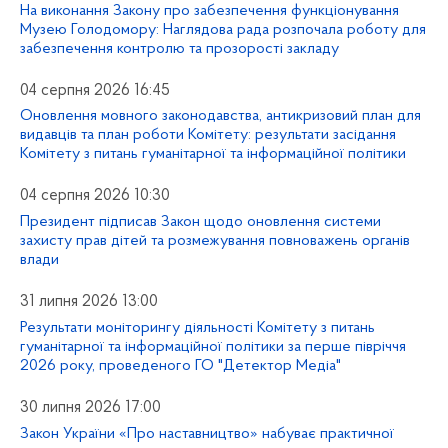
На виконання Закону про забезпечення функціонування
Музею Голодомору: Наглядова рада розпочала роботу для
забезпечення контролю та прозорості закладу
04 серпня 2026 16:45
Оновлення мовного законодавства, антикризовий план для
видавців та план роботи Комітету: результати засідання
Комітету з питань гуманітарної та інформаційної політики
04 серпня 2026 10:30
Президент підписав Закон щодо оновлення системи
захисту прав дітей та розмежування повноважень органів
влади
31 липня 2026 13:00
Результати моніторингу діяльності Комітету з питань
гуманітарної та інформаційної політики за перше півріччя
2026 року, проведеного ГО "Детектор Медіа"
30 липня 2026 17:00
Закон України «Про наставництво» набуває практичної