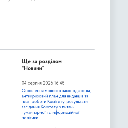
Ще за розділом
“Новини”
04 серпня 2026 16:45
Оновлення мовного законодавства,
антикризовий план для видавців та
план роботи Комітету: результати
засідання Комітету з питань
гуманітарної та інформаційної
політики