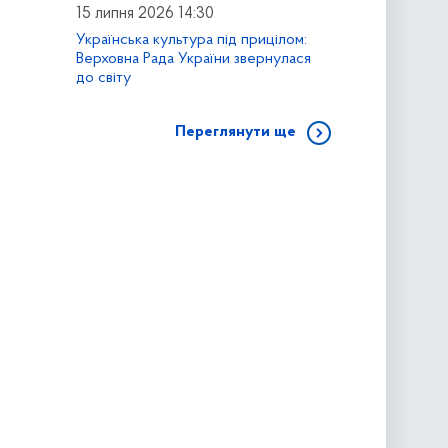
15 липня 2026 14:30
Українська культура під прицілом:
Верховна Рада України звернулася
до світу
Переглянути ще