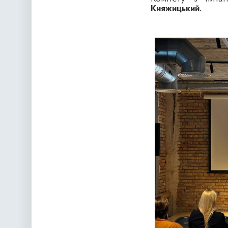
Княжицький.