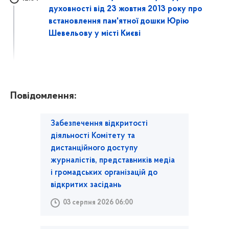
духовності від 23 жовтня 2013 року про
встановлення пам'ятної дошки Юрію
Шевельову у місті Києві
Повідомлення:
Забезпечення відкритості
діяльності Комітету та
дистанційного доступу
журналістів, представників медіа
і громадських організацій до
відкритих засідань
03 серпня 2026 06:00