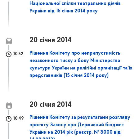
Національної спілки театральних діячів
України від 15 січня 2014 року
20 січня 2014
Рішення Комітету про неприпустимість
10:52
незаконного тиску з боку Міністерства
культури України на релігійні організації та їх
представників (15 січня 2014 року)
20 січня 2014
Рішення Комітету за результатами розгляду
10:49
проекту Закону про Державний бюджет
України на 2014 рік (реєстр. № 3000 від