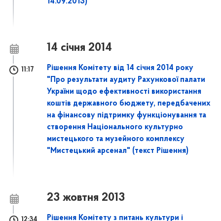
14.09.2013)
14 січня 2014
Рішення Комітету від 14 січня 2014 року
11:17
"Про результати аудиту Рахункової палати
України щодо ефективності використання
коштів державного бюджету, передбачених
на фінансову підтримку функціонування та
створення Національного культурно
мистецького та музейного комплексу
"Мистецький арсенал" (текст Рішення)
23 жовтня 2013
Рішення Комітету з питань культури і
12:34