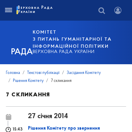
Верховна Рада
України
КОМІТЕТ
З ПИТАНЬ ГУМАНІТАРНОЇ ТА
ІНФОРМАЦІЙНОЇ ПОЛІТИКИ
РАДА
ВЕРХОВНА РАДА УКРАЇНИ
Головна
Текстові публікації
Засідання Комітету
Рішення Комітету
7 скликання
7 скликання
27 січня 2014
Рішення Комітету про звернення
15:43