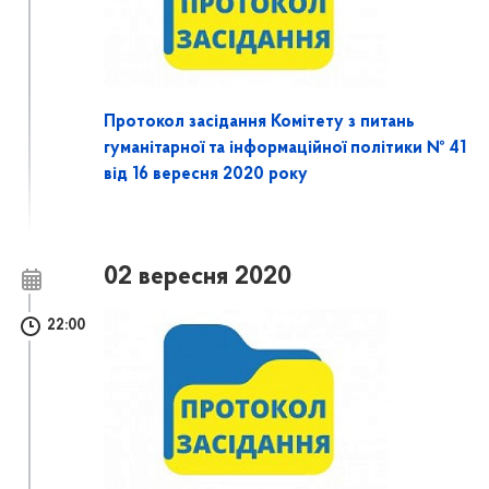
Протокол засідання Комітету з питань
гуманітарної та інформаційної політики № 41
від 16 вересня 2020 року
02 вересня 2020
22:00