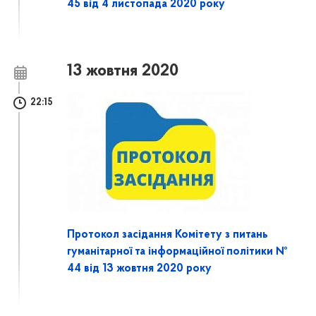
45 від 4 листопада 2020 року
13 жовтня 2020
22:15
Протокол засідання Комітету з питань
гуманітарної та інформаційної політики №
44 від 13 жовтня 2020 року