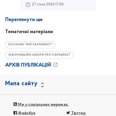
27 січня 2026 17:00
Переглянути ще
Тематичні матеріали
ПОСІБНИК "МІЙ ПАРЛАМЕНТ"
ІНФОРМАЦІЙНІ БАНЕРИ ПРО ПАРЛАМЕНТ
АРХІВ ПУБЛІКАЦІЙ
Мапа сайту
Ми у соціальних мережах:
Фейсбук
Твіттер