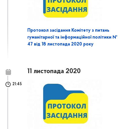
Протокол засідання Комітету з питань
гуманітарної та інформаційної політики №
47 від 18 листопада 2020 року
11 листопада 2020
21:45