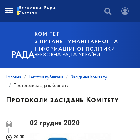
Верховна Рада
України
КОМІТЕТ
З ПИТАНЬ ГУМАНІТАРНОЇ ТА
ІНФОРМАЦІЙНОЇ ПОЛІТИКИ
РАДА
ВЕРХОВНА РАДА УКРАЇНИ
Головна
Текстові публікації
Засідання Комітету
Протоколи засідань Комітету
Протоколи засідань Комітету
02 грудня 2020
20:00