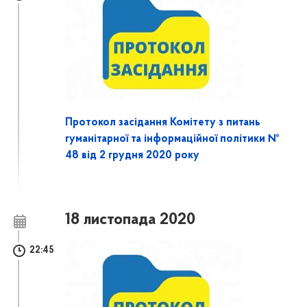
Протокол засідання Комітету з питань
гуманітарної та інформаційної політики №
48 від 2 грудня 2020 року
18 листопада 2020
22:45