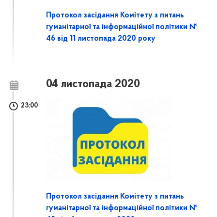
Протокол засідання Комітету з питань
гуманітарної та інформаційної політики №
46 від 11 листопада 2020 року
04 листопада 2020
23:00
Протокол засідання Комітету з питань
гуманітарної та інформаційної політики №