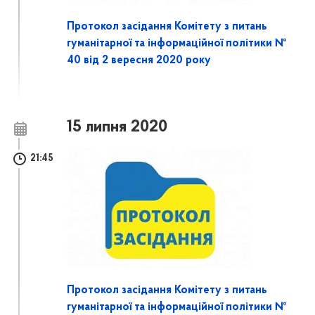
Протокол засідання Комітету з питань
гуманітарної та інформаційної політики №
40 від 2 вересня 2020 року
15 липня 2020
21:45
Протокол засідання Комітету з питань
гуманітарної та інформаційної політики №