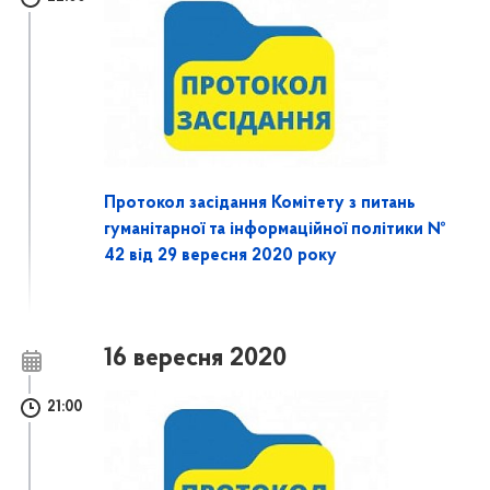
Протокол засідання Комітету з питань
гуманітарної та інформаційної політики №
42 від 29 вересня 2020 року
16 вересня 2020
21:00