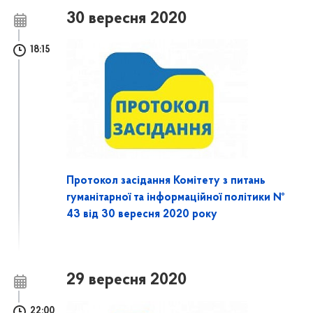
30 вересня 2020
18:15
Протокол засідання Комітету з питань
гуманітарної та інформаційної політики №
43 від 30 вересня 2020 року
29 вересня 2020
22:00