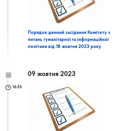
Порядок денний засідання Комітету з
питань гуманітарної та інформаційної
політики від 18 жовтня 2023 року
09 жовтня 2023
16:55