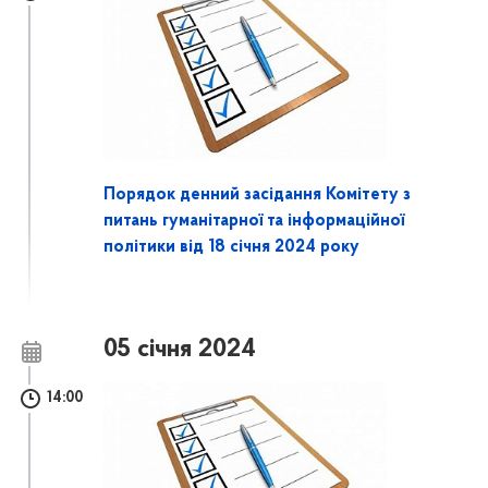
Порядок денний засідання Комітету з
питань гуманітарної та інформаційної
політики від 18 січня 2024 року
05 січня 2024
14:00