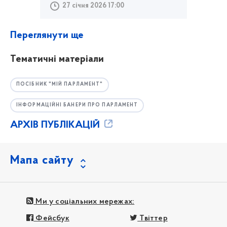
27 січня 2026 17:00
Переглянути ще
Тематичні матеріали
ПОСІБНИК "МІЙ ПАРЛАМЕНТ"
ІНФОРМАЦІЙНІ БАНЕРИ ПРО ПАРЛАМЕНТ
АРХІВ ПУБЛІКАЦІЙ
Мапа сайту
Ми у соціальних мережах:
Фейсбук
Твіттер