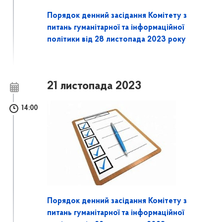
Порядок денний засідання Комітету з
питань гуманітарної та інформаційної
політики від 28 листопада 2023 року
21 листопада 2023
14:00
Порядок денний засідання Комітету з
питань гуманітарної та інформаційної