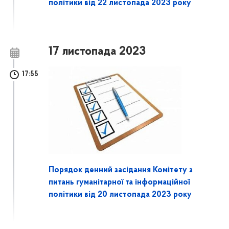
політики від 22 листопада 2023 року
17 листопада 2023
17:55
Порядок денний засідання Комітету з
питань гуманітарної та інформаційної
політики від 20 листопада 2023 року