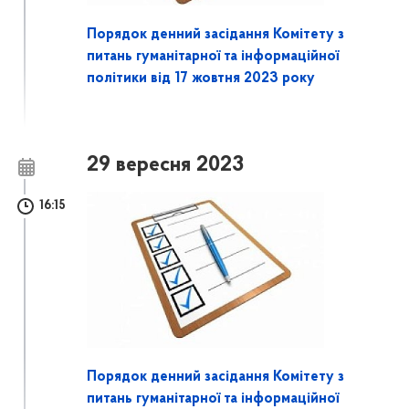
Порядок денний засідання Комітету з
питань гуманітарної та інформаційної
політики від 17 жовтня 2023 року
29 вересня 2023
16:15
Порядок денний засідання Комітету з
питань гуманітарної та інформаційної