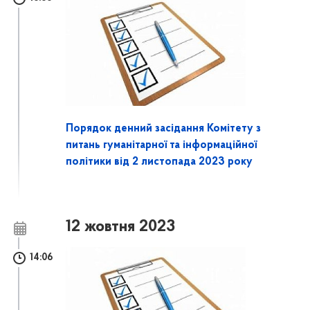
Порядок денний засідання Комітету з
питань гуманітарної та інформаційної
політики від 2 листопада 2023 року
12 жовтня 2023
14:06