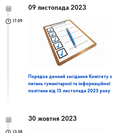
09 листопада 2023
17:09
Порядок денний засідання Комітету з
питань гуманітарної та інформаційної
політики від 13 листопада 2023 року
30 жовтня 2023
13:38