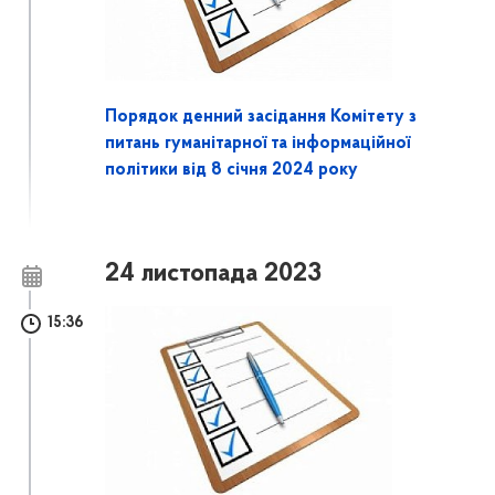
Порядок денний засідання Комітету з
питань гуманітарної та інформаційної
політики від 8 січня 2024 року
24 листопада 2023
15:36