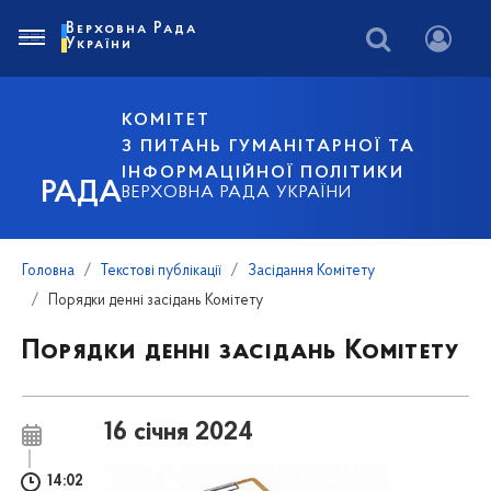
Верховна Рада
України
КОМІТЕТ
З ПИТАНЬ ГУМАНІТАРНОЇ ТА
ІНФОРМАЦІЙНОЇ ПОЛІТИКИ
РАДА
ВЕРХОВНА РАДА УКРАЇНИ
Головна
Текстові публікації
Засідання Комітету
Порядки денні засідань Комітету
Порядки денні засідань Комітету
16 січня 2024
14:02