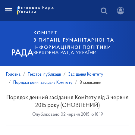
Верховна Рада
України
КОМІТЕТ
З ПИТАНЬ ГУМАНІТАРНОЇ ТА
ІНФОРМАЦІЙНОЇ ПОЛІТИКИ
РАДА
ВЕРХОВНА РАДА УКРАЇНИ
Головна
Текстові публікації
Засідання Комітету
Порядки денні засідань Комітету
8 скликання
Порядок денний засідання Комітету від 3 червня
2015 року (ОНОВЛЕНИЙ)
Опубліковано 02 червня 2015, о 18:19