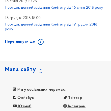
15 січня 2019 10:23
Порядок денний засідання Комітету від 16 січня 2018 року
13 грудня 2018 15:00
Порядок денний засідання Комітету від 19 грудня 2018
року
Переглянути ще
Мапа сайту
Ми у соціальних мережах:
Фейсбук
Твіттер
Ютьюб
Інстаграм