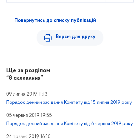
Повернутись до списку публікацій
Версія для друку
Ще за розділом
“8 скликання”
09 липня 2019 11:13
Порядок денний засідання Комітету від 15 липня 2019 року
05 червня 2019 19:55
Порядок денний засідання Комітету від 6 червня 2019 року
24 травня 2019 16:10