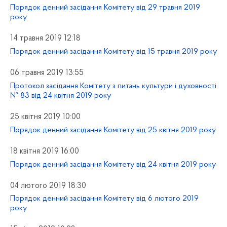
Порядок денний засідання Комітету від 29 травня 2019
року
14 травня 2019 12:18
Порядок денний засідання Комітету від 15 травня 2019 року
06 травня 2019 13:55
Протокол засідання Комітету з питань культури і духовності
№ 83 від 24 квітня 2019 року
25 квітня 2019 10:00
Порядок денний засідання Комітету від 25 квітня 2019 року
18 квітня 2019 16:00
Порядок денний засідання Комітету від 24 квітня 2019 року
04 лютого 2019 18:30
Порядок денний засідання Комітету від 6 лютого 2019
року