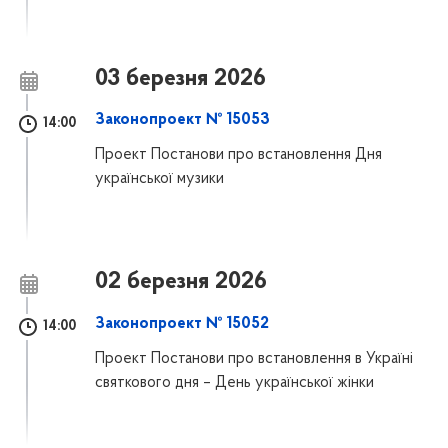
03 березня 2026
Законопроект № 15053
14:00
Проект Постанови про встановлення Дня
української музики
02 березня 2026
Законопроект № 15052
14:00
Проект Постанови про встановлення в Україні
святкового дня – День української жінки