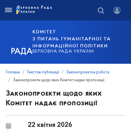
Верховна Рада
України
КОМІТЕТ
З ПИТАНЬ ГУМАНІТАРНОЇ ТА
ІНФОРМАЦІЙНОЇ ПОЛІТИКИ
РАДА
ВЕРХОВНА РАДА УКРАЇНИ
Головна
Текстові публікації
Законопроектна робота
Законопроекти щодо яких Комітет надає пропозиції
Законопроекти щодо яких
Комітет надає пропозиції
22 квітня 2026