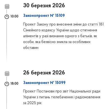
30 березня 2026
Законопроект № 15109
10:00
Проект Закону про внесення зміни до статті 181
Сімейного кодексу України щодо стягнення
аліментів у разі визнання одного з батьків, як
особи, яка безвісно зникла за особливих
обставин
26 березня 2026
Законопроект № 15099
18:00
Проект Постанови про звіт Національної ради
України з питань телебачення і радіомовлення
за 2025 рік