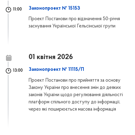
Законопроект № 15153
11:00
Проект Постанови про відзначення 50-річчя
заснування Української Гельсінської групи
01 квітня 2026
Законопроект № 11115/П
13:00
Проект Постанови про прийняття за основу
Закону України про внесення змін до деяких
законів України щодо регулювання діяльності
платформ спільного доступу до інформації,
через які поширюється масова інформація