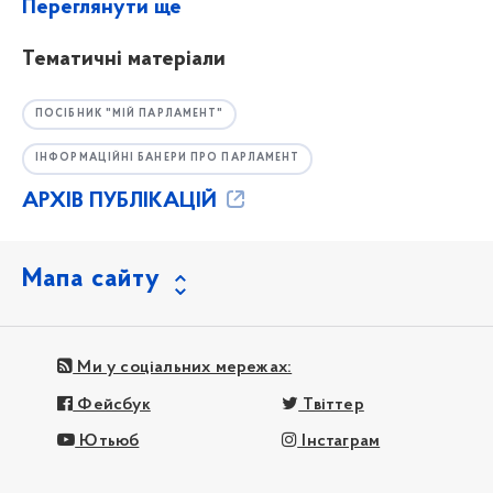
Переглянути ще
Тематичні матеріали
ПОСІБНИК "МІЙ ПАРЛАМЕНТ"
ІНФОРМАЦІЙНІ БАНЕРИ ПРО ПАРЛАМЕНТ
АРХІВ ПУБЛІКАЦІЙ
Мапа сайту
Ми у соціальних мережах:
Фейсбук
Твіттер
Ютьюб
Інстаграм