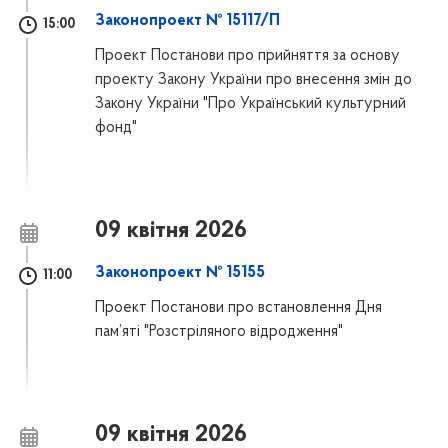
Законопроект № 15117/П
15:00
Проект Постанови про прийняття за основу
проекту Закону України про внесення змін до
Закону України "Про Український культурний
фонд"
09 квітня 2026
Законопроект № 15155
11:00
Проект Постанови про встановлення Дня
пам’яті "Розстріляного відродження"
09 квітня 2026