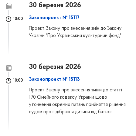
30 березня 2026
Законопроект № 15117
10:00
Проект Закону про внесення змін до Закону
України "Про Український культурний фонд"
30 березня 2026
Законопроект № 15113
10:00
Проект Закону про внесення зміни до статті
170 Сімейного кодексу України щодо
уточнення окремих питань прийняття рішення
судом про відібрання дитини від батьків