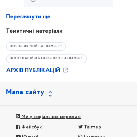
Переглянути ще
Тематичні матеріали
ПОСІБНИК "МІЙ ПАРЛАМЕНТ"
ІНФОРМАЦІЙНІ БАНЕРИ ПРО ПАРЛАМЕНТ
АРХІВ ПУБЛІКАЦІЙ
Мапа сайту
Ми у соціальних мережах:
Фейсбук
Твіттер