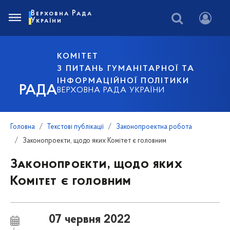
Верховна Рада
України
КОМІТЕТ
З ПИТАНЬ ГУМАНІТАРНОЇ ТА
ІНФОРМАЦІЙНОЇ ПОЛІТИКИ
РАДА
ВЕРХОВНА РАДА УКРАЇНИ
Головна
Текстові публікації
Законопроектна робота
Законопроекти, щодо яких Комітет є головним
Законопроекти, щодо яких
Комітет є головним
07 червня 2022