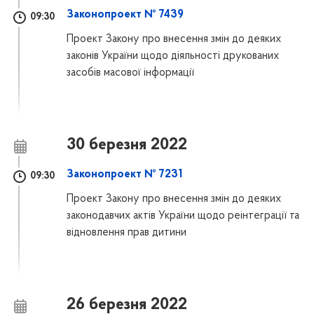
Законопроект № 7439
09:30
Проект Закону про внесення змін до деяких
законів України щодо діяльності друкованих
засобів масової інформації
30 березня 2022
Законопроект № 7231
09:30
Проект Закону про внесення змін до деяких
законодавчих актів України щодо реінтеграції та
відновлення прав дитини
26 березня 2022