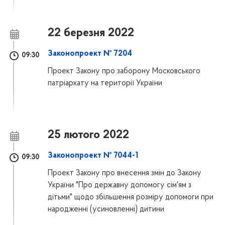
22 березня 2022
Законопроект № 7204
09:30
Проект Закону про заборону Московського
патріархату на території України
25 лютого 2022
Законопроект № 7044-1
09:30
Проект Закону про внесення змін до Закону
України "Про державну допомогу сім'ям з
дітьми" щодо збільшення розміру допомоги при
народженні (усиновленні) дитини