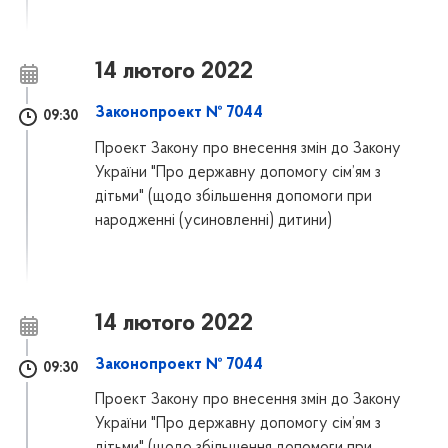
14 лютого 2022
Законопроект № 7044
09:30
Проект Закону про внесення змін до Закону
України "Про державну допомогу сім’ям з
дітьми" (щодо збільшення допомоги при
народженні (усиновленні) дитини)
14 лютого 2022
Законопроект № 7044
09:30
Проект Закону про внесення змін до Закону
України "Про державну допомогу сім’ям з