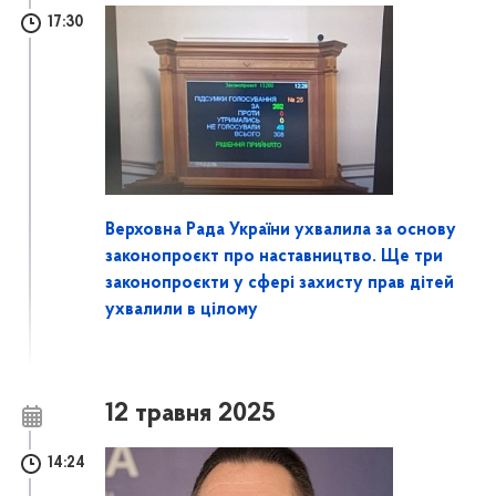
17:30
Верховна Рада України ухвалила за основу
законопроєкт про наставництво. Ще три
законопроєкти у сфері захисту прав дітей
ухвалили в цілому
12 травня 2025
14:24