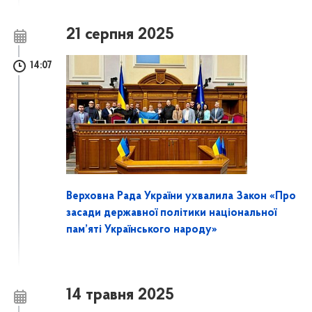
21 серпня 2025
14:07
Верховна Рада України ухвалила Закон «Про
засади державної політики національної
пам’яті Українського народу»
14 травня 2025