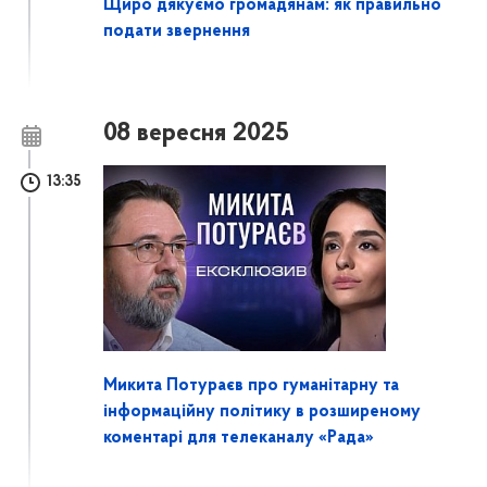
Щиро дякуємо громадянам: як правильно
подати звернення
08 вересня 2025
13:35
Микита Потураєв про гуманітарну та
інформаційну політику в розширеному
коментарі для телеканалу «Рада»