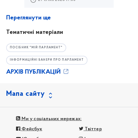
Переглянути ще
Тематичні матеріали
ПОСІБНИК "МІЙ ПАРЛАМЕНТ"
ІНФОРМАЦІЙНІ БАНЕРИ ПРО ПАРЛАМЕНТ
АРХІВ ПУБЛІКАЦІЙ
Мапа сайту
Ми у соціальних мережах:
Фейсбук
Твіттер