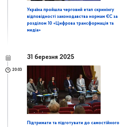
Україна пройшла черговий етап скринінгу
відповідності законодавства нормам ЄС за
розділом 10 «Цифрова трансформація та
медіа»
31 березня 2025
20:03
Підтримати та підготувати до самостійного