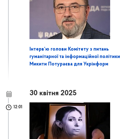
Інтерв’ю голови Комітету з питань
гуманітарної та інформаційної політики
Микити Потураєва для Укрінформ
30 квітня 2025
12:01