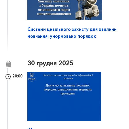
Системи цивільного захисту для хвилини
мовчання: унормовано порядок
30 грудня 2025
20:00