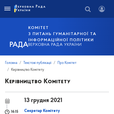
Верховна Рада
України
КОМІТЕТ
З ПИТАНЬ ГУМАНІТАРНОЇ ТА
ІНФОРМАЦІЙНОЇ ПОЛІТИКИ
РАДА
ВЕРХОВНА РАДА УКРАЇНИ
Головна
Текстові публікації
Про Комітет
Керівництво Комітету
Керівництво Комітету
13 грудня 2021
Секретар Комітету
16:15