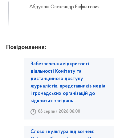
Абдуллін Олександр Рафкатович
Повідомлення:
Забезпечення відкритості
діяльності Комітету та
дистанційного доступу
журналістів, представників медіа
і громадських організацій до
відкритих засідань
03 серпня 2026 06:00
Слово і культура під вогнем: