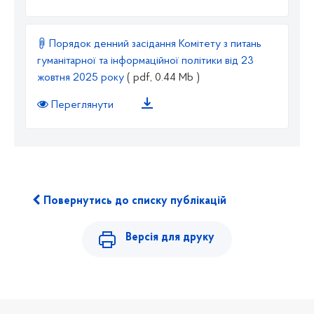
Порядок денний засідання Комітету з питань
гуманітарної та інформаційної політики від 23
жовтня 2025 року
( pdf, 0.44 Mb )
Переглянути
Повернутись до списку публікацій
Версія для друку