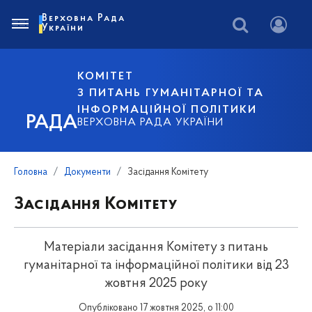
Верховна Рада
України
КОМІТЕТ
З ПИТАНЬ ГУМАНІТАРНОЇ ТА
ІНФОРМАЦІЙНОЇ ПОЛІТИКИ
РАДА
ВЕРХОВНА РАДА УКРАЇНИ
Головна
Документи
Засідання Комітету
Засідання Комітету
Матеріали засідання Комітету з питань
гуманітарної та інформаційної політики від 23
жовтня 2025 року
Опубліковано 17 жовтня 2025, о 11:00