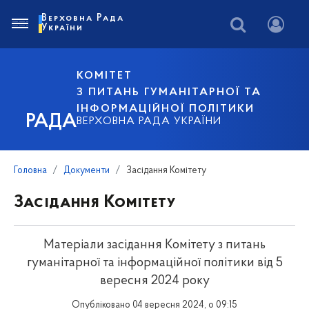
Верховна Рада
України
КОМІТЕТ
З ПИТАНЬ ГУМАНІТАРНОЇ ТА
ІНФОРМАЦІЙНОЇ ПОЛІТИКИ
РАДА
ВЕРХОВНА РАДА УКРАЇНИ
Головна
Документи
Засідання Комітету
Засідання Комітету
Матеріали засідання Комітету з питань
гуманітарної та інформаційної політики від 5
вересня 2024 року
Опубліковано 04 вересня 2024, о 09:15