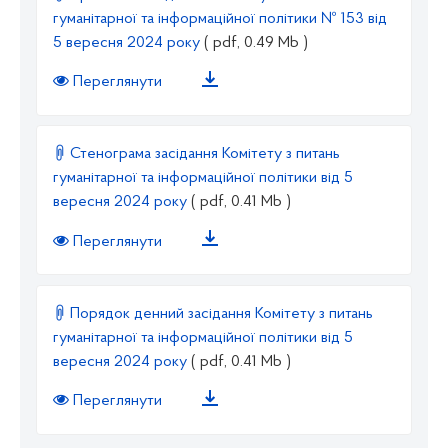
гуманітарної та інформаційної політики № 153 від
5 вересня 2024 року
( pdf, 0.49 Mb )
Переглянути
Стенограма засідання Комітету з питань
гуманітарної та інформаційної політики від 5
вересня 2024 року
( pdf, 0.41 Mb )
Переглянути
Порядок денний засідання Комітету з питань
гуманітарної та інформаційної політики від 5
вересня 2024 року
( pdf, 0.41 Mb )
Переглянути