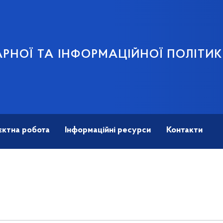
АРНОЇ ТА ІНФОРМАЦІЙНОЇ ПОЛІТИ
єктна робота
Інформаційні ресурси
Контакти