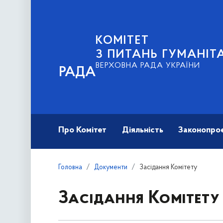
КОМІТЕТ
З ПИТАНЬ ГУМАНІТ
ВЕРХОВНА РАДА УКРАЇНИ
РАДА
Про Комітет
Діяльність
Законопро
Головна
Документи
Засідання Комітету
Засідання Комітету