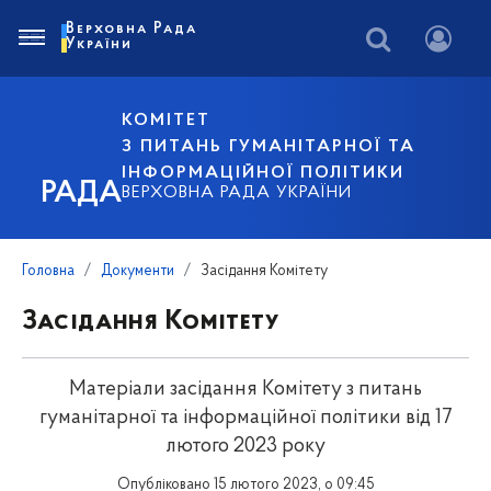
Верховна Рада
України
КОМІТЕТ
З ПИТАНЬ ГУМАНІТАРНОЇ ТА
ІНФОРМАЦІЙНОЇ ПОЛІТИКИ
РАДА
ВЕРХОВНА РАДА УКРАЇНИ
Головна
Документи
Засідання Комітету
Засідання Комітету
Матеріали засідання Комітету з питань
гуманітарної та інформаційної політики від 17
лютого 2023 року
Опубліковано 15 лютого 2023, о 09:45