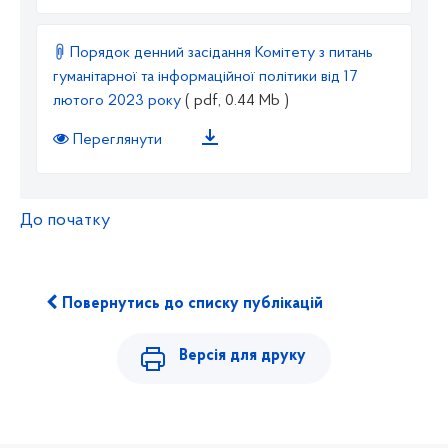
Порядок денний засідання Комітету з питань
гуманітарної та інформаційної політики від 17
лютого 2023 року
( pdf, 0.44 Mb )
Переглянути
До початку
Повернутись до списку публікацій
Версія для друку