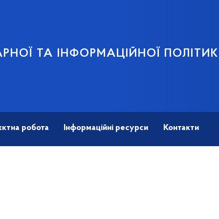
АРНОЇ ТА ІНФОРМАЦІЙНОЇ ПОЛІТИ
єктна робота
Інформаційні ресурси
Контакти