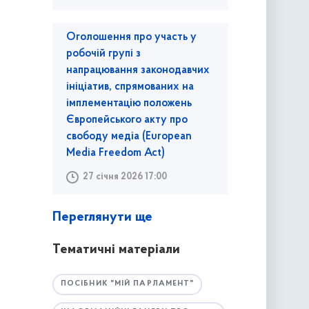
Оголошення про участь у
робочій групі з
напрацювання законодавчих
ініціатив, спрямованих на
імплементацію положень
Європейського акту про
свободу медіа (European
Media Freedom Act)
27 січня 2026 17:00
Переглянути ще
Тематичні матеріали
ПОСІБНИК "МІЙ ПАРЛАМЕНТ"