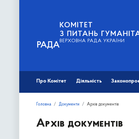
КОМІТЕТ
З ПИТАНЬ ГУМАНІТ
ВЕРХОВНА РАДА УКРАЇНИ
РАДА
Про Комітет
Діяльність
Законопро
Головна
Документи
Архів документів
Архів документів