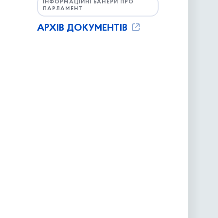
ІНФОРМАЦІЙНІ БАНЕРИ ПРО
ПАРЛАМЕНТ
АРХІВ ДОКУМЕНТІВ