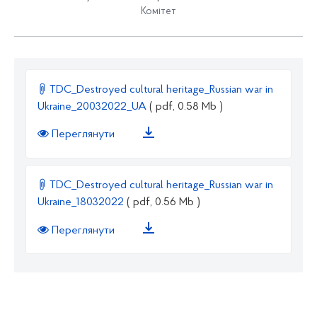
Комітет
TDC_Destroyed cultural heritage_Russian war in
Ukraine_20032022_UA
( pdf, 0.58 Mb )
Переглянути
TDC_Destroyed cultural heritage_Russian war in
Ukraine_18032022
( pdf, 0.56 Mb )
Переглянути