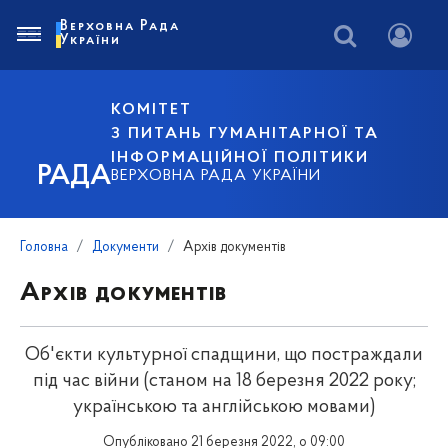
Верховна Рада
України
КОМІТЕТ
З ПИТАНЬ ГУМАНІТАРНОЇ ТА
ІНФОРМАЦІЙНОЇ ПОЛІТИКИ
РАДА
ВЕРХОВНА РАДА УКРАЇНИ
Головна
Документи
Архів документів
Архів документів
Об'єкти культурної спадщини, що постраждали
під час війни (станом на 18 березня 2022 року;
українською та англійською мовами)
Опубліковано 21 березня 2022, о 09:00