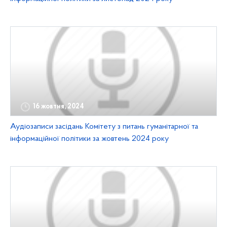
16 жовтня, 2024
Аудіозаписи засідань Комітету з питань гуманітарної та
інформаційної політики за жовтень 2024 року