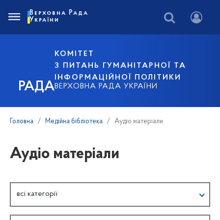
Верховна Рада
України
КОМІТЕТ
З ПИТАНЬ ГУМАНІТАРНОЇ ТА
ІНФОРМАЦІЙНОЇ ПОЛІТИКИ
РАДА
ВЕРХОВНА РАДА УКРАЇНИ
Головна
Медійна бібліотека
Аудіо матеріали
Аудіо матеріали
всі категорії