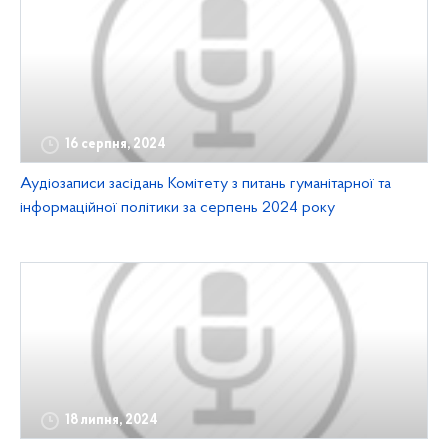
16 серпня, 2024
Аудіозаписи засідань Комітету з питань гуманітарної та
інформаційної політики за серпень 2024 року
18 липня, 2024