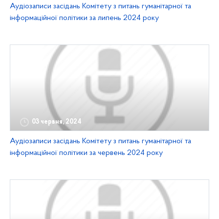
Аудіозаписи засідань Комітету з питань гуманітарної та
інформаційної політики за липень 2024 року
03 червня, 2024
Аудіозаписи засідань Комітету з питань гуманітарної та
інформаційної політики за червень 2024 року