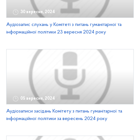
30 вересня, 2024
Аудіозапис слухань у Комітеті з питань гуманітарної та
інформаційної політики 23 вересня 2024 року
05 вересня, 2024
Аудіозаписи засідань Комітету з питань гуманітарної та
інформаційної політики за вересень 2024 року