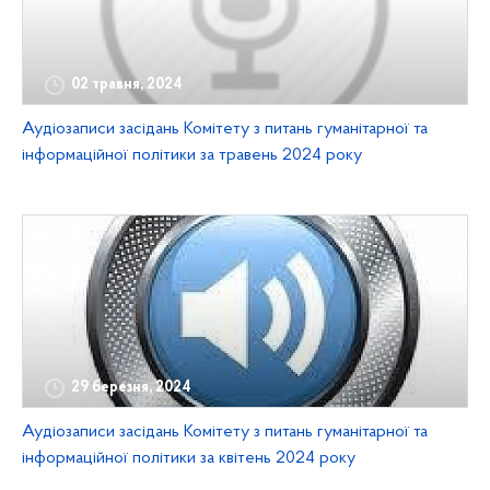
02 травня, 2024
Аудіозаписи засідань Комітету з питань гуманітарної та
інформаційної політики за травень 2024 року
29 березня, 2024
Аудіозаписи засідань Комітету з питань гуманітарної та
інформаційної політики за квітень 2024 року