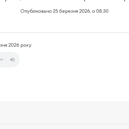
Опубліковано 25 березня 2026, о 08:30
езня 2026 року