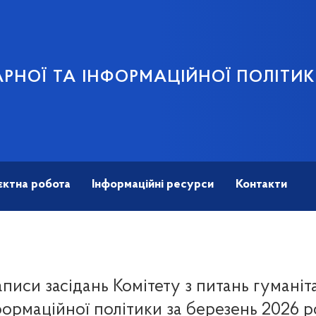
АРНОЇ ТА ІНФОРМАЦІЙНОЇ ПОЛІТИ
єктна робота
Інформаційні ресурси
Контакти
писи засідань Комітету з питань гуманіт
ормаційної політики за березень 2026 