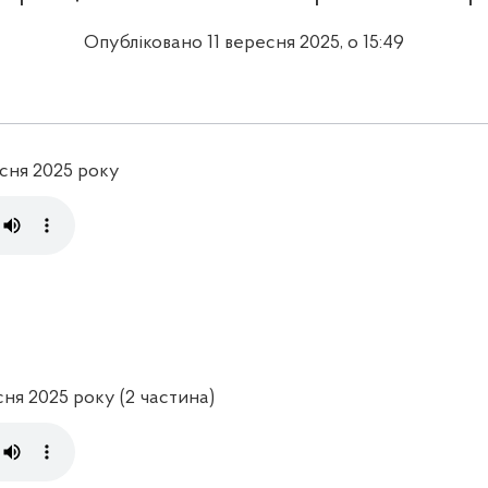
Опубліковано 11 вересня 2025, о 15:49
есня 2025 року
сня 2025 року (2 частина)