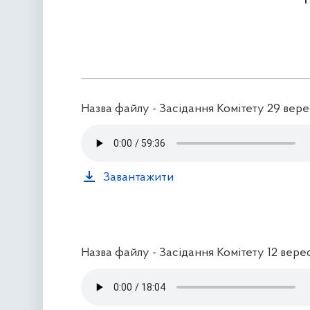
Назва файлу - Засідання Комітету 29 вер
Завантажити
Назва файлу - Засідання Комітету 12 вере