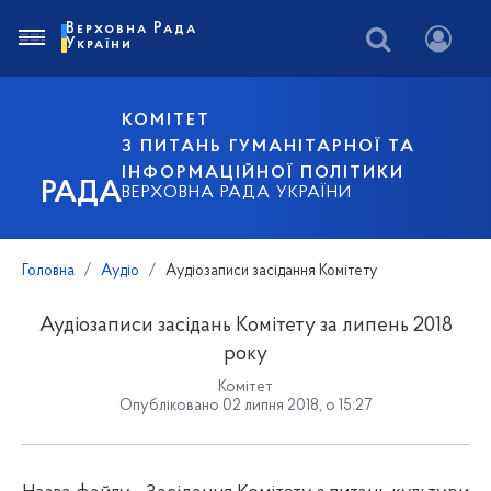
Верховна Рада
України
КОМІТЕТ
З ПИТАНЬ ГУМАНІТАРНОЇ ТА
ІНФОРМАЦІЙНОЇ ПОЛІТИКИ
РАДА
ВЕРХОВНА РАДА УКРАЇНИ
Головна
Аудіо
Аудіозаписи засідання Комітету
Аудіозаписи засідань Комітету за липень 2018
року
Комітет
Опубліковано 02 липня 2018, о 15:27