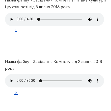
Назва файлу - Засідання Комітету з питань культури
і духовності від 5 липня 2018 року
Назва файлу - Засідання Комітету від 2 липня 2018
року