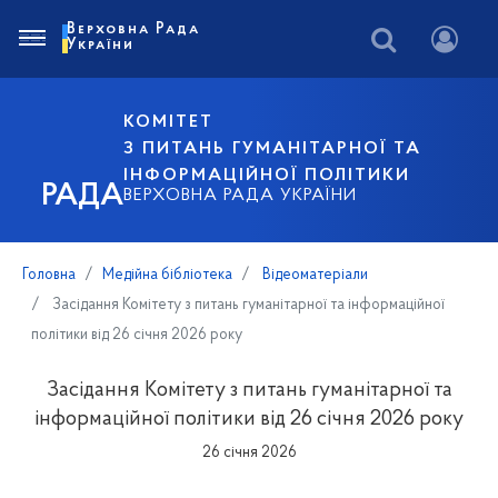
Верховна Рада
України
КОМІТЕТ
З ПИТАНЬ ГУМАНІТАРНОЇ ТА
ІНФОРМАЦІЙНОЇ ПОЛІТИКИ
РАДА
ВЕРХОВНА РАДА УКРАЇНИ
Головна
Медійна бібліотека
Відеоматеріали
Засідання Комітету з питань гуманітарної та інформаційної
політики від 26 січня 2026 року
Засідання Комітету з питань гуманітарної та
інформаційної політики від 26 січня 2026 року
26 січня 2026