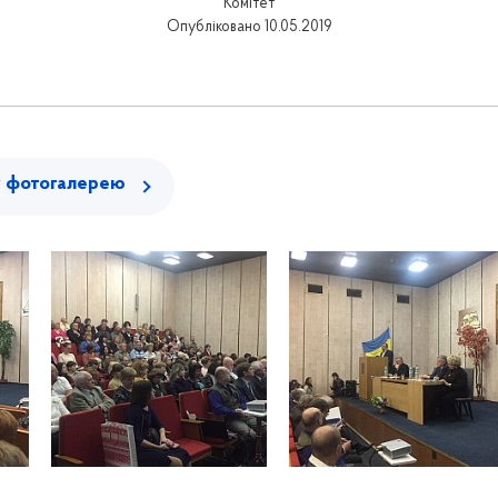
Комітет
Опубліковано 10.05.2019
у фотогалерею